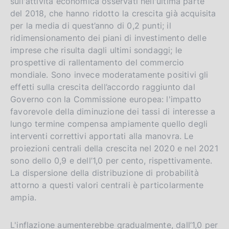
sull'attività economica osservati nell'ultima parte
del 2018, che hanno ridotto la crescita già acquisita
per la media di quest’anno di 0,2 punti; il
ridimensionamento dei piani di investimento delle
imprese che risulta dagli ultimi sondaggi; le
prospettive di rallentamento del commercio
mondiale. Sono invece moderatamente positivi gli
effetti sulla crescita dell’accordo raggiunto dal
Governo con la Commissione europea: l'impatto
favorevole della diminuzione dei tassi di interesse a
lungo termine compensa ampiamente quello degli
interventi correttivi apportati alla manovra. Le
proiezioni centrali della crescita nel 2020 e nel 2021
sono dello 0,9 e dell’1,0 per cento, rispettivamente.
La dispersione della distribuzione di probabilità
attorno a questi valori centrali è particolarmente
ampia.
L'inflazione aumenterebbe gradualmente, dall’1,0 per