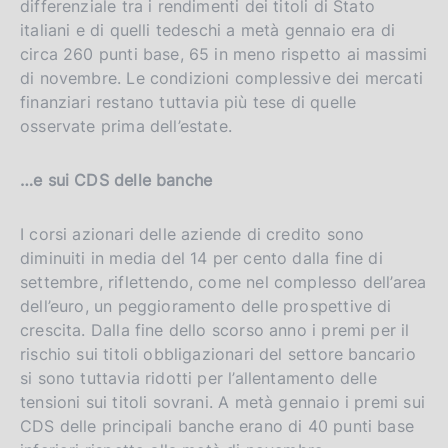
differenziale tra i rendimenti dei titoli di Stato
italiani e di quelli tedeschi a metà gennaio era di
circa 260 punti base, 65 in meno rispetto ai massimi
di novembre. Le condizioni complessive dei mercati
finanziari restano tuttavia più tese di quelle
osservate prima dell’estate.
…e sui CDS delle banche
I corsi azionari delle aziende di credito sono
diminuiti in media del 14 per cento dalla fine di
settembre, riflettendo, come nel complesso dell’area
dell’euro, un peggioramento delle prospettive di
crescita. Dalla fine dello scorso anno i premi per il
rischio sui titoli obbligazionari del settore bancario
si sono tuttavia ridotti per l’allentamento delle
tensioni sui titoli sovrani. A metà gennaio i premi sui
CDS delle principali banche erano di 40 punti base