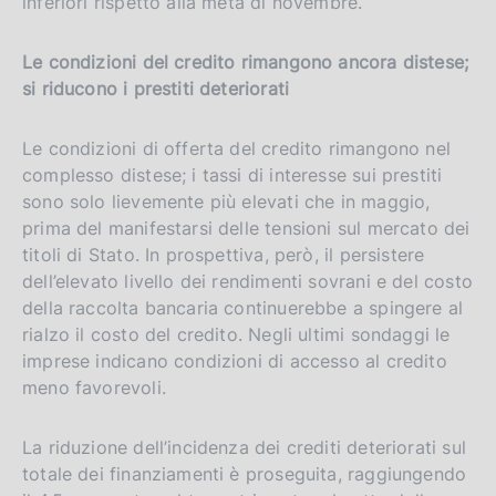
inferiori rispetto alla metà di novembre.
Le condizioni del credito rimangono ancora distese;
si riducono i prestiti deteriorati
Le condizioni di offerta del credito rimangono nel
complesso distese; i tassi di interesse sui prestiti
sono solo lievemente più elevati che in maggio,
prima del manifestarsi delle tensioni sul mercato dei
titoli di Stato. In prospettiva, però, il persistere
dell’elevato livello dei rendimenti sovrani e del costo
della raccolta bancaria continuerebbe a spingere al
rialzo il costo del credito. Negli ultimi sondaggi le
imprese indicano condizioni di accesso al credito
meno favorevoli.
La riduzione dell’incidenza dei crediti deteriorati sul
totale dei finanziamenti è proseguita, raggiungendo