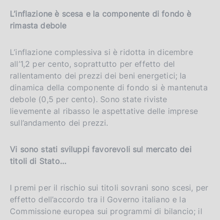
L’inflazione è scesa e la componente di fondo è
rimasta debole
L’inflazione complessiva si è ridotta in dicembre
all’1,2 per cento, soprattutto per effetto del
rallentamento dei prezzi dei beni energetici; la
dinamica della componente di fondo si è mantenuta
debole (0,5 per cento). Sono state riviste
lievemente al ribasso le aspettative delle imprese
sull’andamento dei prezzi.
Vi sono stati sviluppi favorevoli sul mercato dei
titoli di Stato…
I premi per il rischio sui titoli sovrani sono scesi, per
effetto dell’accordo tra il Governo italiano e la
Commissione europea sui programmi di bilancio; il