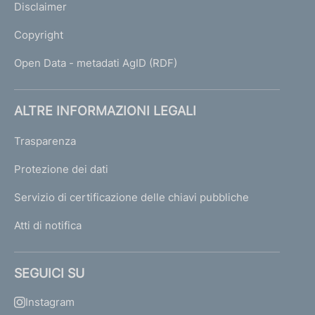
Disclaimer
Copyright
Open Data - metadati AgID (RDF)
ALTRE INFORMAZIONI LEGALI
Trasparenza
Protezione dei dati
Servizio di certificazione delle chiavi pubbliche
Atti di notifica
SEGUICI SU
Instagram