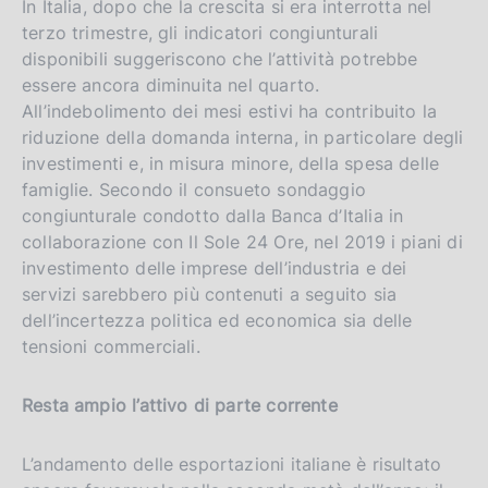
In Italia, dopo che la crescita si era interrotta nel
terzo trimestre, gli indicatori congiunturali
disponibili suggeriscono che l’attività potrebbe
essere ancora diminuita nel quarto.
All’indebolimento dei mesi estivi ha contribuito la
riduzione della domanda interna, in particolare degli
investimenti e, in misura minore, della spesa delle
famiglie. Secondo il consueto sondaggio
congiunturale condotto dalla Banca d’Italia in
collaborazione con Il Sole 24 Ore, nel 2019 i piani di
investimento delle imprese dell’industria e dei
servizi sarebbero più contenuti a seguito sia
dell’incertezza politica ed economica sia delle
tensioni commerciali.
Resta ampio l’attivo di parte corrente
L’andamento delle esportazioni italiane è risultato