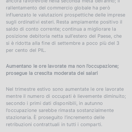
ancora favorevole nella seconda metà dell’anno; il
rallentamento del commercio globale ha però
influenzato le valutazioni prospettiche delle imprese
sugli ordinativi esteri. Resta ampiamente positivo il
saldo di conto corrente; continua a migliorare la
posizione debitoria netta sull’estero del Paese, che
si è ridotta alla fine di settembre a poco più del 3
per cento del PIL.
Aumentano le ore lavorate ma non l’occupazione;
prosegue la crescita moderata dei salari
Nel trimestre estivo sono aumentate le ore lavorate
mentre il numero di occupati è lievemente diminuito;
secondo i primi dati disponibili, in autunno
l’occupazione sarebbe rimasta sostanzialmente
stazionaria. È proseguito l’incremento delle
retribuzioni contrattuali in tutti i comparti.