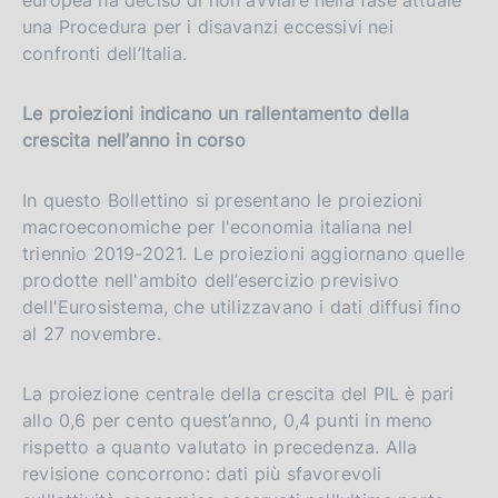
una Procedura per i disavanzi eccessivi nei
confronti dell’Italia.
Le proiezioni indicano un rallentamento della
crescita nell’anno in corso
In questo Bollettino si presentano le proiezioni
macroeconomiche per l'economia italiana nel
triennio 2019-2021. Le proiezioni aggiornano quelle
prodotte nell'ambito dell’esercizio previsivo
dell'Eurosistema, che utilizzavano i dati diffusi fino
al 27 novembre.
La proiezione centrale della crescita del PIL è pari
allo 0,6 per cento quest’anno, 0,4 punti in meno
rispetto a quanto valutato in precedenza. Alla
revisione concorrono: dati più sfavorevoli