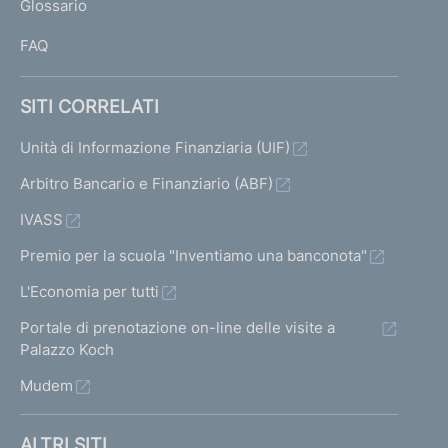
Glossario
I
FAQ
SITI CORRELATI
Unità di Informazione Finanziaria (UIF)
Arbitro Bancario e Finanziario (ABF)
IVASS
Premio per la scuola "Inventiamo una banconota"
L'Economia per tutti
Portale di prenotazione on-line delle visite a
Palazzo Koch
Mudem
ALTRI SITI