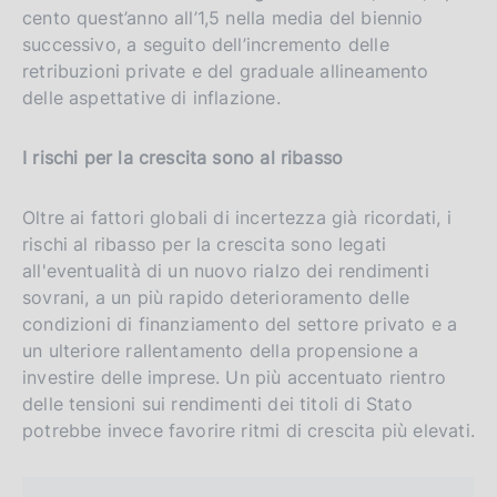
cento quest’anno all’1,5 nella media del biennio
successivo, a seguito dell’incremento delle
retribuzioni private e del graduale allineamento
delle aspettative di inflazione.
I rischi per la crescita sono al ribasso
Oltre ai fattori globali di incertezza già ricordati, i
rischi al ribasso per la crescita sono legati
all'eventualità di un nuovo rialzo dei rendimenti
sovrani, a un più rapido deterioramento delle
condizioni di finanziamento del settore privato e a
un ulteriore rallentamento della propensione a
investire delle imprese. Un più accentuato rientro
delle tensioni sui rendimenti dei titoli di Stato
potrebbe invece favorire ritmi di crescita più elevati.