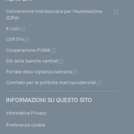
Convenzione Interbancaria per l'Automazione
(CIPA)
€-coin
CERTFin
Cooperazione PUMA
Siti delle banche centrali
Portale della vigilanza bancaria
Comitato per le politiche macroprudenziali
INFORMAZIONI SU QUESTO SITO
Informativa Privacy
Preferenze cookie