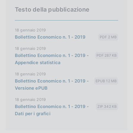
Testo della pubblicazione
18 gennaio 2019
Bollettino Economico n. 1 - 2019
PDF 2 MB
18 gennaio 2019
Bollettino Economico n. 1 - 2019 -
PDF 287 KB
Appendice statistica
18 gennaio 2019
Bollettino Economico n. 1 - 2019 -
EPUB 12 MB
Versione ePUB
18 gennaio 2019
Bollettino Economico n. 1 - 2019 -
ZIP 342 KB
Dati per i grafici