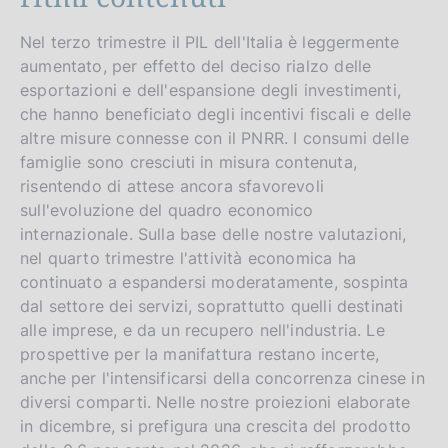
Nel terzo trimestre il PIL dell'Italia è leggermente
aumentato, per effetto del deciso rialzo delle
esportazioni e dell'espansione degli investimenti,
che hanno beneficiato degli incentivi fiscali e delle
altre misure connesse con il PNRR. I consumi delle
famiglie sono cresciuti in misura contenuta,
risentendo di attese ancora sfavorevoli
sull'evoluzione del quadro economico
internazionale. Sulla base delle nostre valutazioni,
nel quarto trimestre l'attività economica ha
continuato a espandersi moderatamente, sospinta
dal settore dei servizi, soprattutto quelli destinati
alle imprese, e da un recupero nell'industria. Le
prospettive per la manifattura restano incerte,
anche per l'intensificarsi della concorrenza cinese in
diversi comparti. Nelle nostre proiezioni elaborate
in dicembre, si prefigura una crescita del prodotto