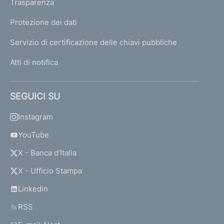
Trasparenza
Protezione dei dati
Servizio di certificazione delle chiavi pubbliche
Atti di notifica
SEGUICI SU
Instagram
YouTube
X - Banca d’Italia
X - Ufficio Stampa
Linkedin
RSS