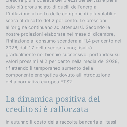
calo più pronunciato di quelli dell'energia.
L'inflazione al netto delle componenti più volatili è
scesa al di sotto del 2 per cento. Le pressioni
all'origine continuano ad attenuarsi. Secondo le
nostre proiezioni elaborate nel mese di dicembre,
l'inflazione al consumo scenderà all'1,4 per cento nel
2026, dall'1,7 dello scorso anno; risalirà
gradualmente nel biennio successivo, portandosi su
valori prossimi al 2 per cento nella media del 2028,
riflettendo il temporaneo aumento della
componente energetica dovuto all'introduzione
della normativa europea ETS2.
La dinamica positiva del
credito si è rafforzata
In autunno il costo della raccolta bancaria e i tassi