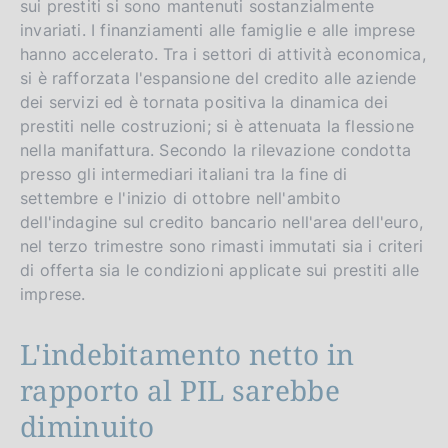
sui prestiti si sono mantenuti sostanzialmente
invariati. I finanziamenti alle famiglie e alle imprese
hanno accelerato. Tra i settori di attività economica,
si è rafforzata l'espansione del credito alle aziende
dei servizi ed è tornata positiva la dinamica dei
prestiti nelle costruzioni; si è attenuata la flessione
nella manifattura. Secondo la rilevazione condotta
presso gli intermediari italiani tra la fine di
settembre e l'inizio di ottobre nell'ambito
dell'indagine sul credito bancario nell'area dell'euro,
nel terzo trimestre sono rimasti immutati sia i criteri
di offerta sia le condizioni applicate sui prestiti alle
imprese.
L'indebitamento netto in
rapporto al PIL sarebbe
diminuito