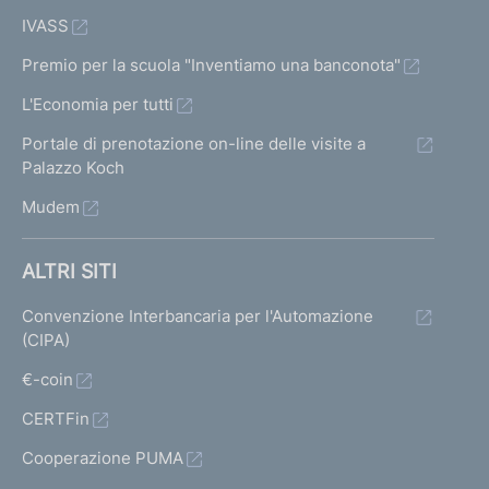
IVASS
Premio per la scuola "Inventiamo una banconota"
L'Economia per tutti
Portale di prenotazione on-line delle visite a
Palazzo Koch
Mudem
ALTRI SITI
Convenzione Interbancaria per l'Automazione
(CIPA)
€-coin
CERTFin
Cooperazione PUMA