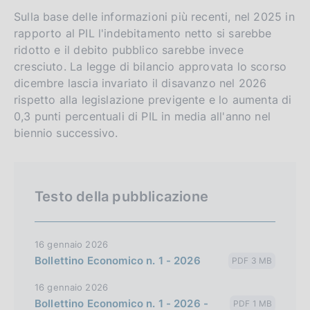
Sulla base delle informazioni più recenti, nel 2025 in
rapporto al PIL l'indebitamento netto si sarebbe
ridotto e il debito pubblico sarebbe invece
cresciuto. La legge di bilancio approvata lo scorso
dicembre lascia invariato il disavanzo nel 2026
rispetto alla legislazione previgente e lo aumenta di
0,3 punti percentuali di PIL in media all'anno nel
biennio successivo.
Testo della pubblicazione
16 gennaio 2026
Bollettino Economico n. 1 - 2026
PDF 3 MB
16 gennaio 2026
Bollettino Economico n. 1 - 2026 -
PDF 1 MB