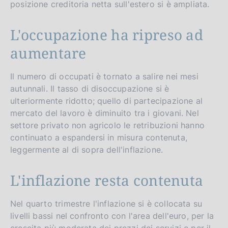
posizione creditoria netta sull'estero si è ampliata.
L'occupazione ha ripreso ad
aumentare
Il numero di occupati è tornato a salire nei mesi
autunnali. Il tasso di disoccupazione si è
ulteriormente ridotto; quello di partecipazione al
mercato del lavoro è diminuito tra i giovani. Nel
settore privato non agricolo le retribuzioni hanno
continuato a espandersi in misura contenuta,
leggermente al di sopra dell'inflazione.
L'inflazione resta contenuta
Nel quarto trimestre l'inflazione si è collocata su
livelli bassi nel confronto con l'area dell'euro, per la
crescita più moderata dei prezzi dei servizi e per il