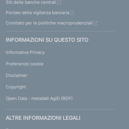
Siti delle banche centrali
Portale della vigilanza bancaria
Comitato per le politiche macroprudenziali
INFORMAZIONI SU QUESTO SITO
Informativa Privacy
Preferenze cookie
Disclaimer
Copyright
Open Data - metadati AgID (RDF)
ALTRE INFORMAZIONI LEGALI