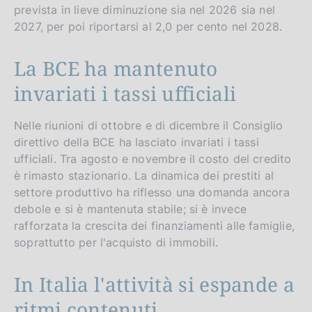
prevista in lieve diminuzione sia nel 2026 sia nel
2027, per poi riportarsi al 2,0 per cento nel 2028.
La BCE ha mantenuto
invariati i tassi ufficiali
Nelle riunioni di ottobre e di dicembre il Consiglio
direttivo della BCE ha lasciato invariati i tassi
ufficiali. Tra agosto e novembre il costo del credito
è rimasto stazionario. La dinamica dei prestiti al
settore produttivo ha riflesso una domanda ancora
debole e si è mantenuta stabile; si è invece
rafforzata la crescita dei finanziamenti alle famiglie,
soprattutto per l'acquisto di immobili.
In Italia l'attività si espande a
ritmi contenuti