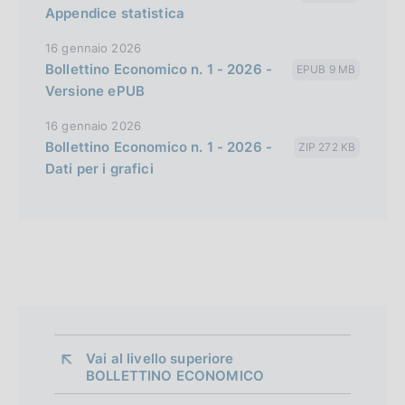
Appendice statistica
16 gennaio 2026
Bollettino Economico n. 1 - 2026 -
EPUB 9 MB
Versione ePUB
16 gennaio 2026
Bollettino Economico n. 1 - 2026 -
ZIP 272 KB
Dati per i grafici
Vai al livello superiore 
BOLLETTINO ECONOMICO