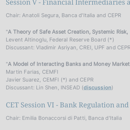
Session V - Financial Intermediaries 
Chair: Anatoli Segura, Banca d'Italia and CEPR
"
A Theory of Safe Asset Creation, Systemic Ris
Levent Altinoglu, Federal Reserve Board (*)
Discussant: Vladimir Asriyan, CREI, UPF and CEPR
"
A Model of Interacting Banks and Money Marke
Martin Farias, CEMFI
Javier Suarez, CEMFI (*) and CEPR
Discussant: Lin Shen, INSEAD (
discussion
)
CET Session VI - Bank Regulation and
Chair: Emilia Bonaccorsi di Patti, Banca d'Italia