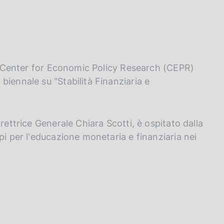
 il Center for Economic Policy Research (CEPR)
iennale su "Stabilità Finanziaria e
rettrice Generale Chiara Scotti, è ospitato dalla
pi per l'educazione monetaria e finanziaria nei