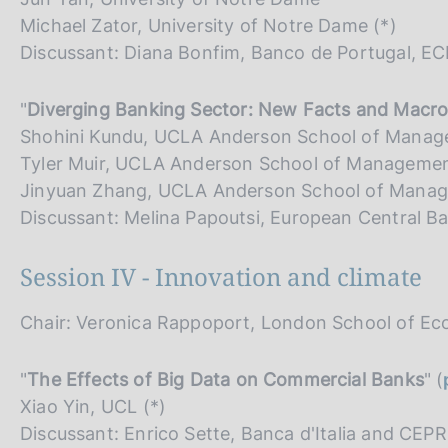
Michael Zator, University of Notre Dame (*)
Discussant: Diana Bonfim, Banco de Portugal, EC
"
Diverging Banking Sector: New Facts and Macro 
Shohini Kundu, UCLA Anderson School of Manag
Tyler Muir, UCLA Anderson School of Manageme
Jinyuan Zhang, UCLA Anderson School of Mana
Discussant: Melina Papoutsi, European Central Ba
Session IV - Innovation and climate
Chair: Veronica Rappoport, London School of E
"
The Effects of Big Data on Commercial Banks
" (
Xiao Yin, UCL (*)
Discussant: Enrico Sette, Banca d'Italia and CEPR