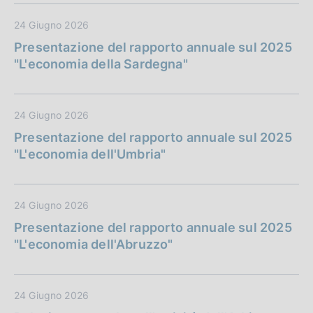
24 Giugno 2026
Presentazione del rapporto annuale sul 2025
"L'economia della Sardegna"
24 Giugno 2026
Presentazione del rapporto annuale sul 2025
"L'economia dell'Umbria"
24 Giugno 2026
Presentazione del rapporto annuale sul 2025
"L'economia dell'Abruzzo"
24 Giugno 2026