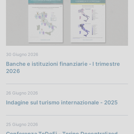
30 Giugno 2026
Banche e istituzioni finanziarie - I trimestre
2026
26 Giugno 2026
Indagine sul turismo internazionale - 2025
25 Giugno 2026
Conferenza ToDeFi - Torino Decentralized