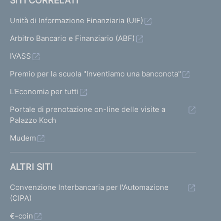
SITI CORRELATI
Unità di Informazione Finanziaria (UIF)
Arbitro Bancario e Finanziario (ABF)
IVASS
Premio per la scuola "Inventiamo una banconota"
L'Economia per tutti
Portale di prenotazione on-line delle visite a
Palazzo Koch
Mudem
ALTRI SITI
Convenzione Interbancaria per l'Automazione
(CIPA)
€-coin