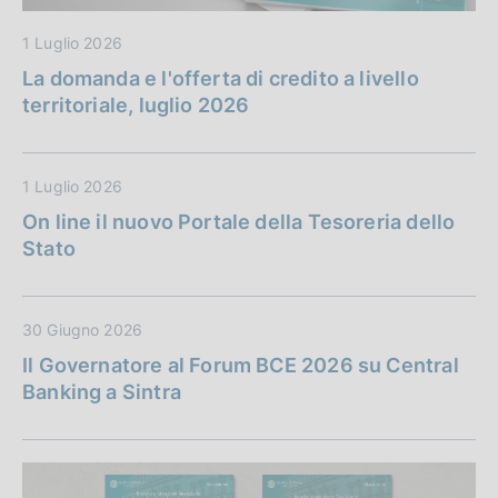
1 Luglio 2026
La domanda e l'offerta di credito a livello
territoriale, luglio 2026
1 Luglio 2026
On line il nuovo Portale della Tesoreria dello
Stato
30 Giugno 2026
Il Governatore al Forum BCE 2026 su Central
Banking a Sintra