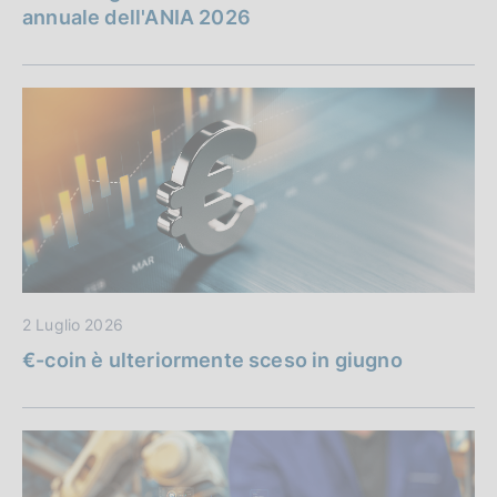
annuale dell'ANIA 2026
2 Luglio 2026
€-coin è ulteriormente sceso in giugno