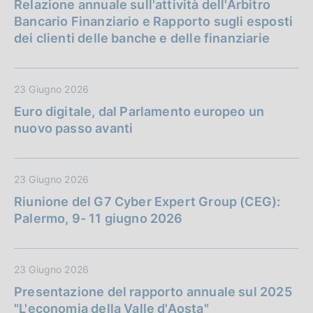
Relazione annuale sull'attività dell'Arbitro
Bancario Finanziario e Rapporto sugli esposti
dei clienti delle banche e delle finanziarie
23 Giugno 2026
Euro digitale, dal Parlamento europeo un
nuovo passo avanti
23 Giugno 2026
Riunione del G7 Cyber Expert Group (CEG):
Palermo, 9- 11 giugno 2026
23 Giugno 2026
Presentazione del rapporto annuale sul 2025
"L'economia della Valle d'Aosta"