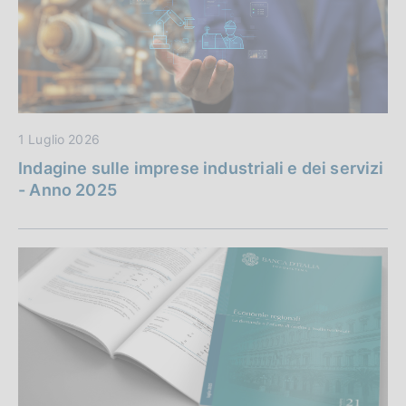
1 Luglio 2026
Indagine sulle imprese industriali e dei servizi
- Anno 2025