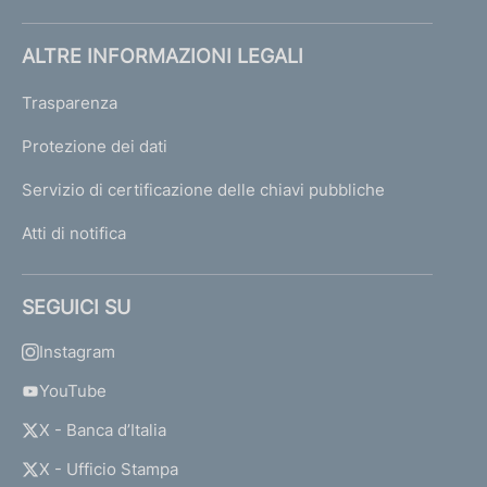
ALTRE INFORMAZIONI LEGALI
Trasparenza
Protezione dei dati
Servizio di certificazione delle chiavi pubbliche
Atti di notifica
SEGUICI SU
Instagram
YouTube
X - Banca d’Italia
X - Ufficio Stampa