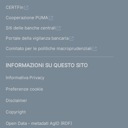
CERTFin
Cooperazione PUMA
Siti delle banche centrali
Portale della vigilanza bancaria
Comitato per le politiche macroprudenziali
INFORMAZIONI SU QUESTO SITO
Informativa Privacy
Preferenze cookie
Disclaimer
Copyright
Open Data - metadati AgID (RDF)