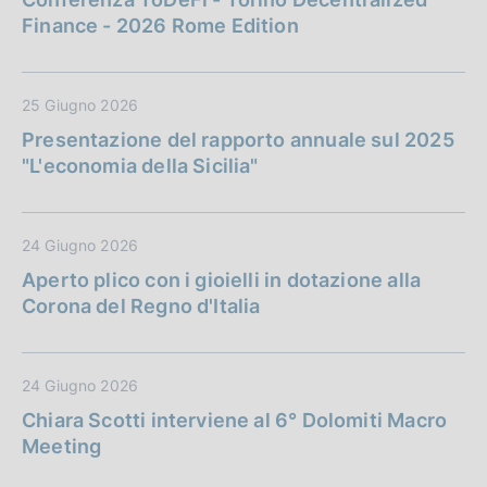
Finance - 2026 Rome Edition
25 Giugno 2026
Presentazione del rapporto annuale sul 2025
"L'economia della Sicilia"
24 Giugno 2026
Aperto plico con i gioielli in dotazione alla
Corona del Regno d'Italia
24 Giugno 2026
Chiara Scotti interviene al 6° Dolomiti Macro
Meeting