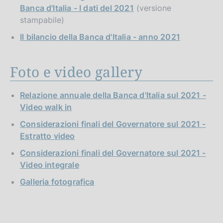
Banca d'Italia - I dati del 2021
(versione
stampabile)
Il bilancio della Banca d'Italia - anno 2021
Foto e video gallery
Relazione annuale della Banca d'Italia sul 2021 -
Video walk in
Considerazioni finali del Governatore sul 2021 -
Estratto video
Considerazioni finali del Governatore sul 2021 -
Video integrale
Galleria fotografica