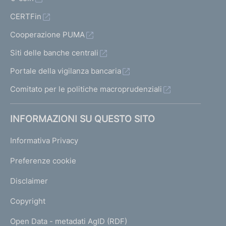
CERTFin
Cooperazione PUMA
Siti delle banche centrali
Portale della vigilanza bancaria
Comitato per le politiche macroprudenziali
INFORMAZIONI SU QUESTO SITO
Informativa Privacy
Preferenze cookie
Disclaimer
Copyright
Open Data - metadati AgID (RDF)