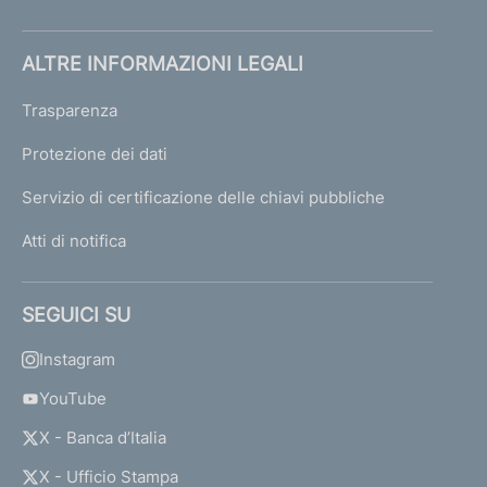
ALTRE INFORMAZIONI LEGALI
Trasparenza
Protezione dei dati
Servizio di certificazione delle chiavi pubbliche
Atti di notifica
SEGUICI SU
Instagram
YouTube
X - Banca d’Italia
X - Ufficio Stampa