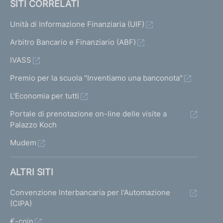
SITI CORRELATI
Unità di Informazione Finanziaria (UIF)
Arbitro Bancario e Finanziario (ABF)
IVASS
Premio per la scuola "Inventiamo una banconota"
L'Economia per tutti
Portale di prenotazione on-line delle visite a
Palazzo Koch
Mudem
ALTRI SITI
Convenzione Interbancaria per l'Automazione
(CIPA)
€-coin