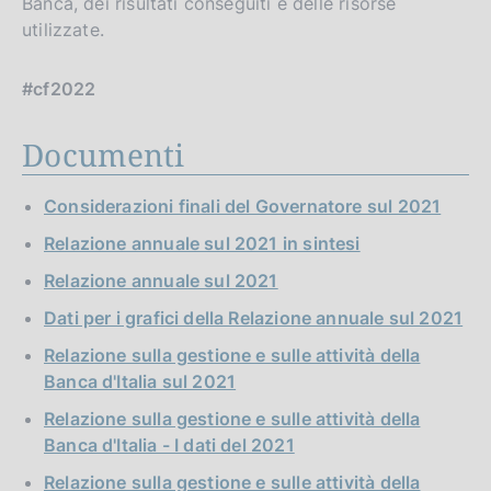
Banca, dei risultati conseguiti e delle risorse
utilizzate.
#cf2022
Documenti
Considerazioni finali del Governatore sul 2021
Relazione annuale sul 2021 in sintesi
Relazione annuale sul 2021
Dati per i grafici della Relazione annuale sul 2021
Relazione sulla gestione e sulle attività della
Banca d'Italia sul 2021
Relazione sulla gestione e sulle attività della
Banca d'Italia - I dati del 2021
Relazione sulla gestione e sulle attività della