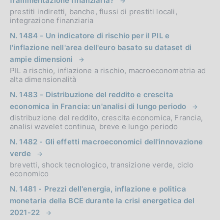
frammentazione finanziaria?
prestiti indiretti, banche, flussi di prestiti locali,
integrazione finanziaria
N. 1484 - Un indicatore di rischio per il PIL e
l'inflazione nell'area dell'euro basato su dataset di
ampie dimensioni
PIL a rischio, inflazione a rischio, macroeconometria ad
alta dimensionalità
N. 1483 - Distribuzione del reddito e crescita
economica in Francia: un'analisi di lungo periodo
distribuzione del reddito, crescita economica, Francia,
analisi wavelet continua, breve e lungo periodo
N. 1482 - Gli effetti macroeconomici dell'innovazione
verde
brevetti, shock tecnologico, transizione verde, ciclo
economico
N. 1481 - Prezzi dell'energia, inflazione e politica
monetaria della BCE durante la crisi energetica del
2021-22