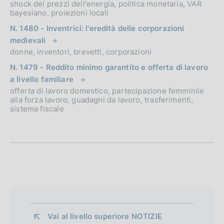
shock dei prezzi dell'energia, politica monetaria, VAR
bayesiano, proiezioni locali
N. 1480 - Inventrici: l'eredità delle corporazioni
medievali
donne, inventori, brevetti, corporazioni
N. 1479 - Reddito minimo garantito e offerta di lavoro
a livello familiare
offerta di lavoro domestico, partecipazione femminile
alla forza lavoro, guadagni da lavoro, trasferimenti,
sistema fiscale
Vai al livello superiore 
NOTIZIE