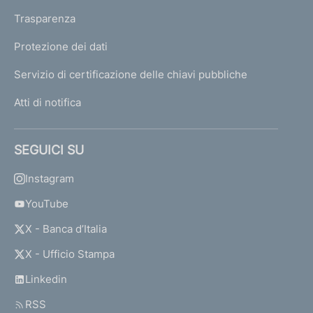
Trasparenza
Protezione dei dati
Servizio di certificazione delle chiavi pubbliche
Atti di notifica
SEGUICI SU
Instagram
YouTube
X - Banca d’Italia
X - Ufficio Stampa
Linkedin
RSS