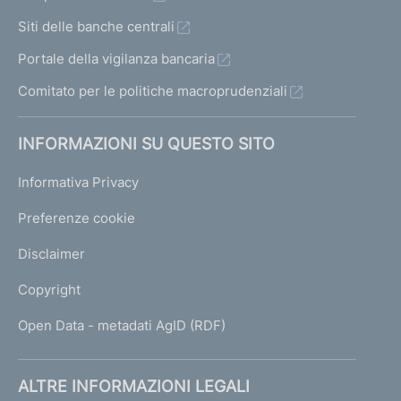
Siti delle banche centrali
Portale della vigilanza bancaria
Comitato per le politiche macroprudenziali
INFORMAZIONI SU QUESTO SITO
Informativa Privacy
Preferenze cookie
Disclaimer
Copyright
Open Data - metadati AgID (RDF)
ALTRE INFORMAZIONI LEGALI