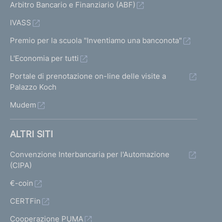
Arbitro Bancario e Finanziario (ABF)
IVASS
Premio per la scuola "Inventiamo una banconota"
L'Economia per tutti
Portale di prenotazione on-line delle visite a
Palazzo Koch
Mudem
ALTRI SITI
Convenzione Interbancaria per l'Automazione
(CIPA)
€-coin
CERTFin
Cooperazione PUMA