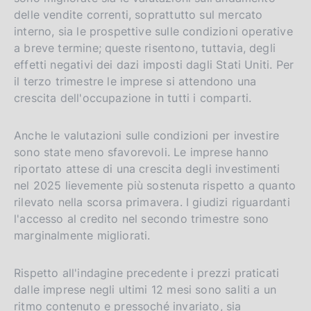
delle vendite correnti, soprattutto sul mercato
interno, sia le prospettive sulle condizioni operative
a breve termine; queste risentono, tuttavia, degli
effetti negativi dei dazi imposti dagli Stati Uniti. Per
il terzo trimestre le imprese si attendono una
crescita dell'occupazione in tutti i comparti.
Anche le valutazioni sulle condizioni per investire
sono state meno sfavorevoli. Le imprese hanno
riportato attese di una crescita degli investimenti
nel 2025 lievemente più sostenuta rispetto a quanto
rilevato nella scorsa primavera. I giudizi riguardanti
l'accesso al credito nel secondo trimestre sono
marginalmente migliorati.
Rispetto all'indagine precedente i prezzi praticati
dalle imprese negli ultimi 12 mesi sono saliti a un
ritmo contenuto e pressoché invariato, sia