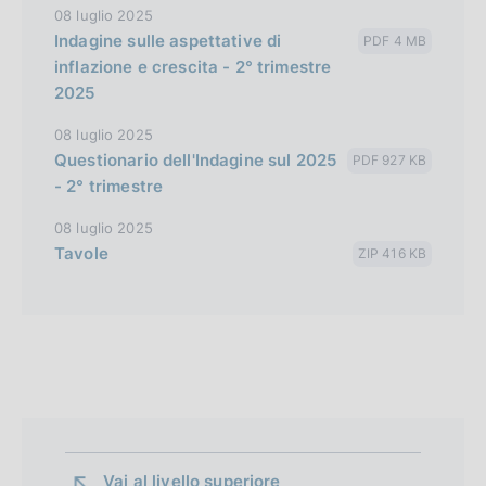
08 luglio 2025
Indagine sulle aspettative di
PDF 4 MB
inflazione e crescita - 2° trimestre
2025
08 luglio 2025
Questionario dell'Indagine sul 2025
PDF 927 KB
- 2° trimestre
08 luglio 2025
Tavole
ZIP 416 KB
Vai al livello superiore 