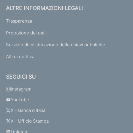
ALTRE INFORMAZIONI LEGALI
Trasparenza
Protezione dei dati
Servizio di certificazione delle chiavi pubbliche
Atti di notifica
SEGUICI SU
Instagram
YouTube
X - Banca d’Italia
X - Ufficio Stampa
Linkedin