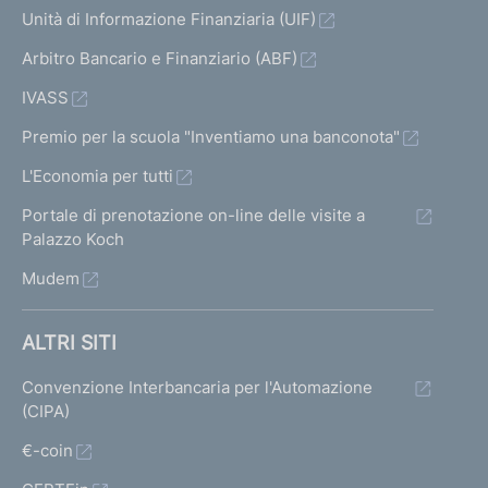
Unità di Informazione Finanziaria (UIF)
Arbitro Bancario e Finanziario (ABF)
IVASS
Premio per la scuola "Inventiamo una banconota"
L'Economia per tutti
Portale di prenotazione on-line delle visite a
Palazzo Koch
Mudem
ALTRI SITI
Convenzione Interbancaria per l'Automazione
(CIPA)
€-coin