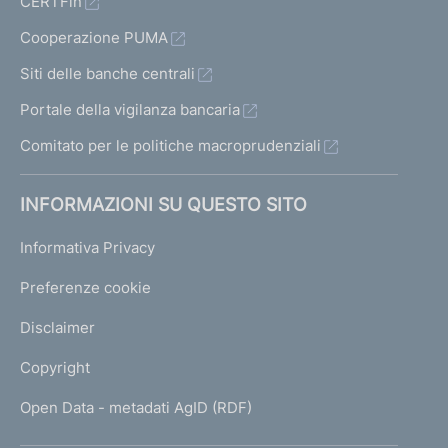
CERTFin
Cooperazione PUMA
Siti delle banche centrali
Portale della vigilanza bancaria
Comitato per le politiche macroprudenziali
INFORMAZIONI SU QUESTO SITO
Informativa Privacy
Preferenze cookie
Disclaimer
Copyright
Open Data - metadati AgID (RDF)