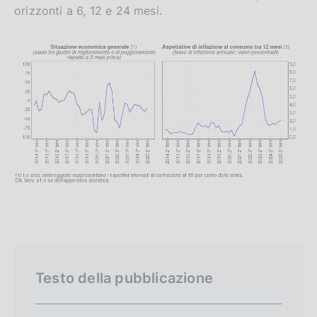
orizzonti a 6, 12 e 24 mesi.
Testo della pubblicazione