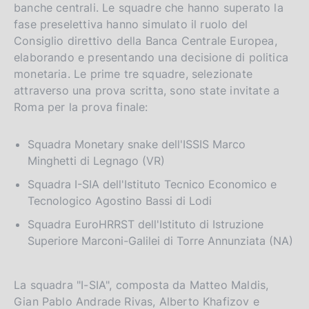
banche centrali. Le squadre che hanno superato la
fase preselettiva hanno simulato il ruolo del
Consiglio direttivo della Banca Centrale Europea,
elaborando e presentando una decisione di politica
monetaria. Le prime tre squadre, selezionate
attraverso una prova scritta, sono state invitate a
Roma per la prova finale:
Squadra Monetary snake dell'ISSIS Marco
Minghetti di Legnago (VR)
Squadra I-SIA dell'Istituto Tecnico Economico e
Tecnologico Agostino Bassi di Lodi
Squadra EuroHRRST dell'Istituto di Istruzione
Superiore Marconi-Galilei di Torre Annunziata (NA)
La squadra "I-SIA", composta da Matteo Maldis,
Gian Pablo Andrade Rivas, Alberto Khafizov e