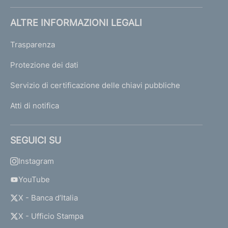
ALTRE INFORMAZIONI LEGALI
Trasparenza
Protezione dei dati
Servizio di certificazione delle chiavi pubbliche
Atti di notifica
SEGUICI SU
Instagram
YouTube
X - Banca d’Italia
X - Ufficio Stampa