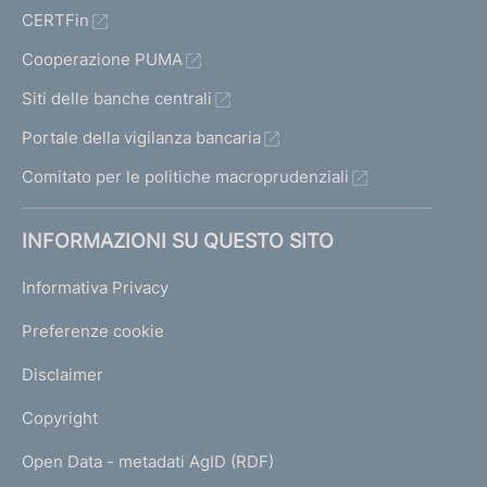
CERTFin
Cooperazione PUMA
Siti delle banche centrali
Portale della vigilanza bancaria
Comitato per le politiche macroprudenziali
INFORMAZIONI SU QUESTO SITO
Informativa Privacy
Preferenze cookie
Disclaimer
Copyright
Open Data - metadati AgID (RDF)