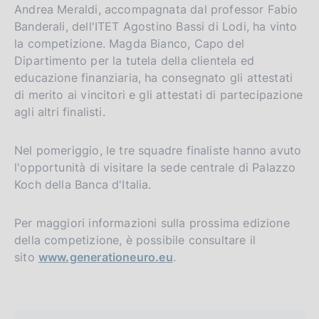
Andrea Meraldi, accompagnata dal professor Fabio
Banderali, dell'ITET Agostino Bassi di Lodi, ha vinto
la competizione. Magda Bianco, Capo del
Dipartimento per la tutela della clientela ed
educazione finanziaria, ha consegnato gli attestati
di merito ai vincitori e gli attestati di partecipazione
agli altri finalisti.
Nel pomeriggio, le tre squadre finaliste hanno avuto
l'opportunità di visitare la sede centrale di Palazzo
Koch della Banca d'Italia.
Per maggiori informazioni sulla prossima edizione
della competizione, è possibile consultare il
sito
www.generationeuro.eu
.