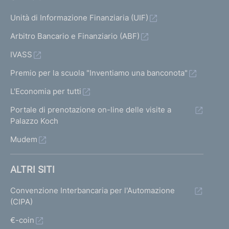
Unità di Informazione Finanziaria (UIF)
Arbitro Bancario e Finanziario (ABF)
IVASS
Premio per la scuola "Inventiamo una banconota"
L'Economia per tutti
Portale di prenotazione on-line delle visite a
Palazzo Koch
Mudem
ALTRI SITI
Convenzione Interbancaria per l'Automazione
(CIPA)
€-coin