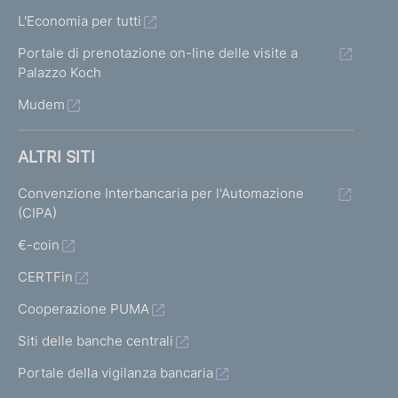
L'Economia per tutti
Portale di prenotazione on-line delle visite a
Palazzo Koch
Mudem
ALTRI SITI
Convenzione Interbancaria per l'Automazione
(CIPA)
€-coin
CERTFin
Cooperazione PUMA
Siti delle banche centrali
Portale della vigilanza bancaria