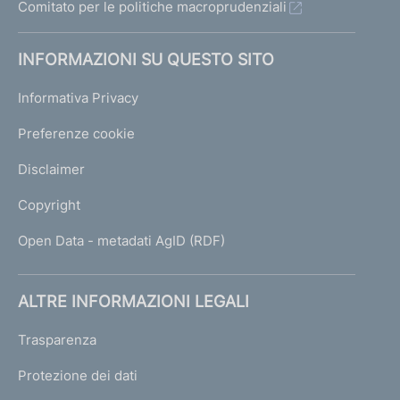
Comitato per le politiche macroprudenziali
INFORMAZIONI SU QUESTO SITO
Informativa Privacy
Preferenze cookie
Disclaimer
Copyright
Open Data - metadati AgID (RDF)
ALTRE INFORMAZIONI LEGALI
Trasparenza
Protezione dei dati