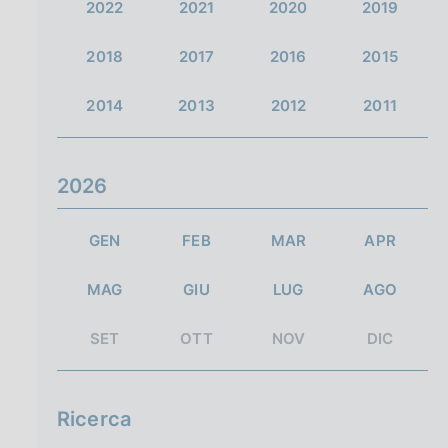
2022
2021
2020
2019
2018
2017
2016
2015
2014
2013
2012
2011
2026
GEN
FEB
MAR
APR
MAG
GIU
LUG
AGO
SET
OTT
NOV
DIC
Ricerca