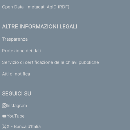
Open Data - metadati AgID (RDF)
ALTRE INFORMAZIONI LEGALI
Trasparenza
Protezione dei dati
Servizio di certificazione delle chiavi pubbliche
Atti di notifica
SEGUICI SU
Instagram
YouTube
X - Banca d’Italia