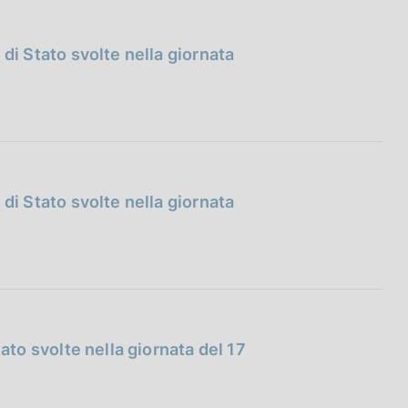
i di Stato svolte nella giornata
i di Stato svolte nella giornata
 Stato svolte nella giornata del 17