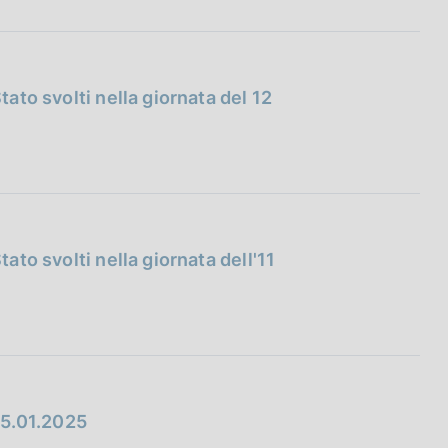
tato svolti nella giornata del 12
tato svolti nella giornata dell'11
15.01.2025