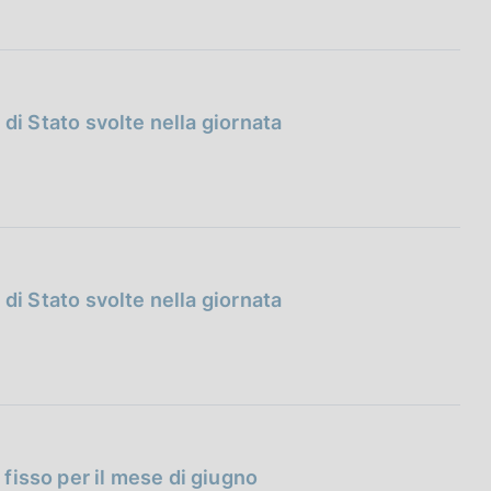
i di Stato svolte nella giornata
i di Stato svolte nella giornata
o fisso per il mese di giugno