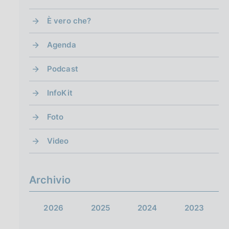
È vero che?
Agenda
Podcast
InfoKit
Foto
Video
Archivio
2026
2025
2024
2023