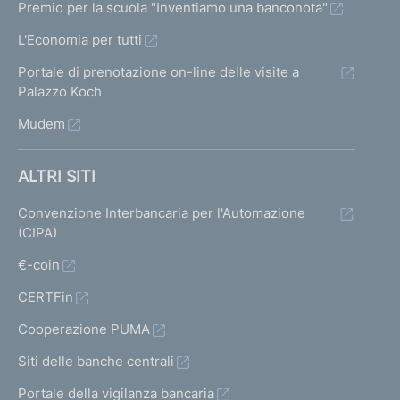
Premio per la scuola "Inventiamo una banconota"
L'Economia per tutti
Portale di prenotazione on-line delle visite a
Palazzo Koch
Mudem
ALTRI SITI
Convenzione Interbancaria per l'Automazione
(CIPA)
€-coin
CERTFin
Cooperazione PUMA
Siti delle banche centrali
Portale della vigilanza bancaria