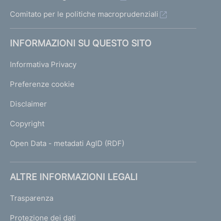
Comitato per le politiche macroprudenziali
INFORMAZIONI SU QUESTO SITO
Informativa Privacy
Preferenze cookie
Disclaimer
Copyright
Open Data - metadati AgID (RDF)
ALTRE INFORMAZIONI LEGALI
Trasparenza
Protezione dei dati