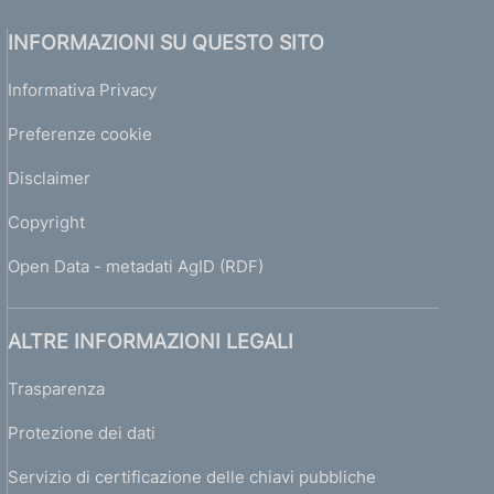
INFORMAZIONI SU QUESTO SITO
Informativa Privacy
Preferenze cookie
Disclaimer
Copyright
Open Data - metadati AgID (RDF)
ALTRE INFORMAZIONI LEGALI
Trasparenza
Protezione dei dati
Servizio di certificazione delle chiavi pubbliche