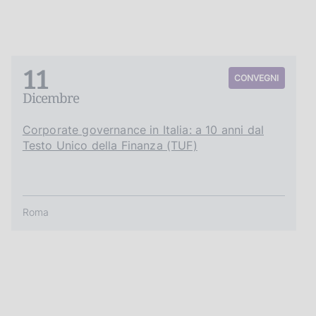
11
CONVEGNI
Dicembre
Corporate governance in Italia: a 10 anni dal
Testo Unico della Finanza (TUF)
Roma