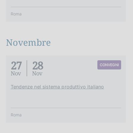
Roma
Novembre
27
28
CONVEGNI
Nov
Nov
Tendenze nel sistema produttivo italiano
Roma