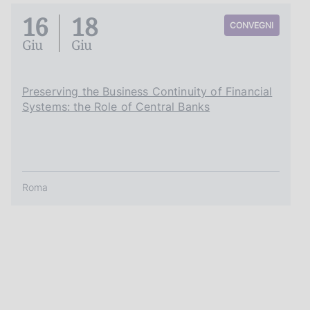
16
18
CONVEGNI
Giu
Giu
Preserving the Business Continuity of Financial
Systems: the Role of Central Banks
Roma