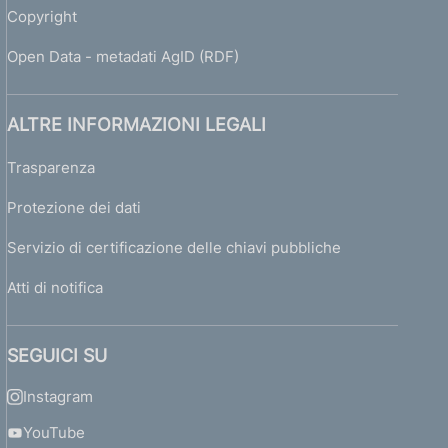
Copyright
Open Data - metadati AgID (RDF)
ALTRE INFORMAZIONI LEGALI
Trasparenza
Protezione dei dati
Servizio di certificazione delle chiavi pubbliche
Atti di notifica
SEGUICI SU
Instagram
YouTube