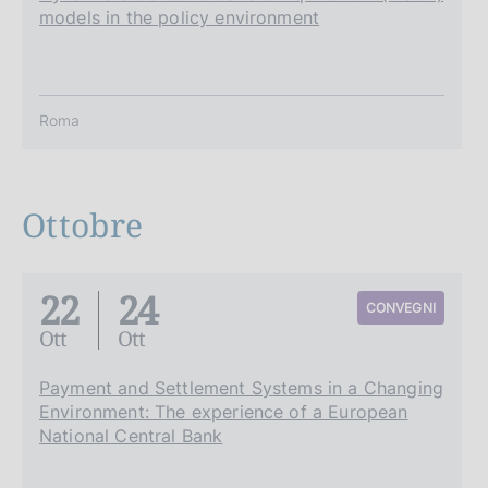
models in the policy environment
Roma
Ottobre
22
24
CONVEGNI
Ott
Ott
Payment and Settlement Systems in a Changing
Environment: The experience of a European
National Central Bank