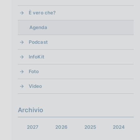
È vero che?
Agenda
Podcast
InfoKit
Foto
Video
Archivio
2027
2026
2025
2024