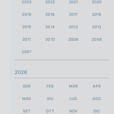
2023
2022
2021
2020
2019
2018
2017
2016
2015
2014
2013
2012
2011
2010
2009
2008
2007
2026
GEN
FEB
MAR
APR
MAG
GIU
LUG
AGO
SET
OTT
NOV
DIC