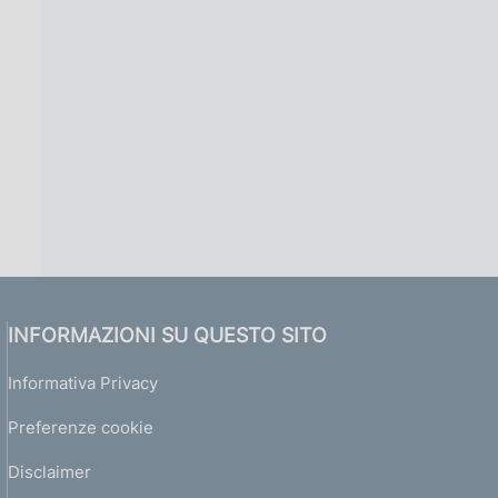
INFORMAZIONI SU QUESTO SITO
Informativa Privacy
Preferenze cookie
Disclaimer