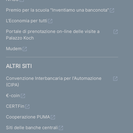
Premio per la scuola "Inventiamo una banconota"
L'Economia per tutti
Portale di prenotazione on-line delle visite a
Palazzo Koch
Mudem
ALTRI SITI
Convenzione Interbancaria per l'Automazione
(CIPA)
€-coin
CERTFin
Cooperazione PUMA
Siti delle banche centrali