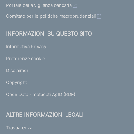
Portale della vigilanza bancaria
Comitato per le politiche macroprudenziali
INFORMAZIONI SU QUESTO SITO
Informativa Privacy
Preferenze cookie
Disclaimer
Copyright
Open Data - metadati AgID (RDF)
ALTRE INFORMAZIONI LEGALI
Trasparenza