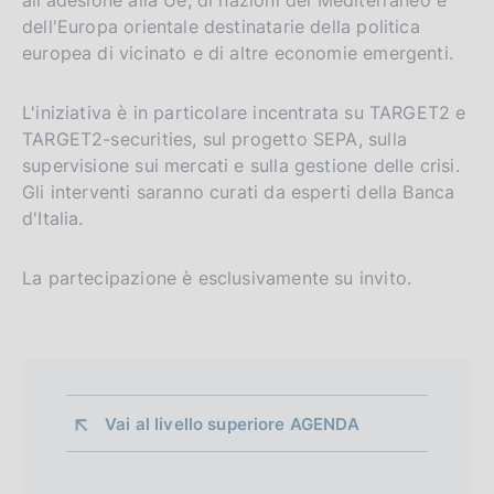
dell'Europa orientale destinatarie della politica
europea di vicinato e di altre economie emergenti.
L'iniziativa è in particolare incentrata su TARGET2 e
TARGET2-securities, sul progetto SEPA, sulla
supervisione sui mercati e sulla gestione delle crisi.
Gli interventi saranno curati da esperti della Banca
d'Italia.
La partecipazione è esclusivamente su invito.
Vai al livello superiore 
AGENDA