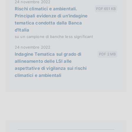
24 novembre 2022
Rischi climatici e ambientali.
PDF 651 KB
Principali evidenze di un'indagine
tematica condotta dalla Banca
d'Italia
su un campione di banche less significant
24 novembre 2022
Indagine Tematica sul grado di
PDF 2 MB
allineamento delle LSI alle
aspettative di vigilanza sui rischi
climatici e ambientali