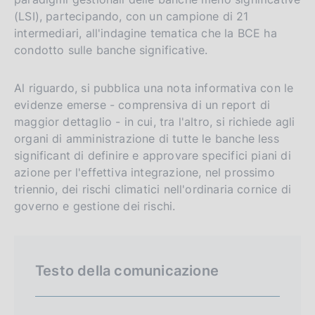
(LSI), partecipando, con un campione di 21
intermediari, all'indagine tematica che la BCE ha
condotto sulle banche significative.
Al riguardo, si pubblica una nota informativa con le
evidenze emerse - comprensiva di un report di
maggior dettaglio - in cui, tra l'altro, si richiede agli
organi di amministrazione di tutte le banche less
significant di definire e approvare specifici piani di
azione per l'effettiva integrazione, nel prossimo
triennio, dei rischi climatici nell'ordinaria cornice di
governo e gestione dei rischi.
Testo della comunicazione