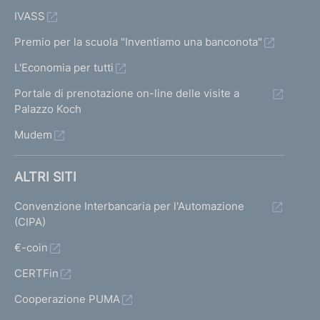
IVASS
Premio per la scuola "Inventiamo una banconota"
L'Economia per tutti
Portale di prenotazione on-line delle visite a
Palazzo Koch
Mudem
ALTRI SITI
Convenzione Interbancaria per l'Automazione
(CIPA)
€-coin
CERTFin
Cooperazione PUMA