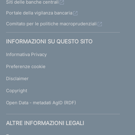
Siti delle banche centrali
Portale della vigilanza bancaria
Comitato per le politiche macroprudenziali
INFORMAZIONI SU QUESTO SITO
Informativa Privacy
Preferenze cookie
Disclaimer
Copyright
Open Data - metadati AgID (RDF)
ALTRE INFORMAZIONI LEGALI