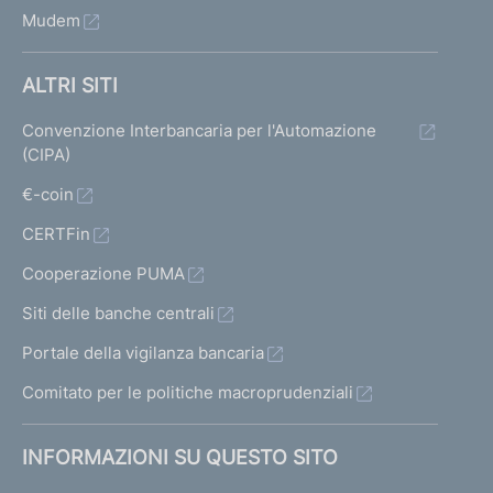
Mudem
ALTRI SITI
Convenzione Interbancaria per l'Automazione
(CIPA)
€-coin
CERTFin
Cooperazione PUMA
Siti delle banche centrali
Portale della vigilanza bancaria
Comitato per le politiche macroprudenziali
INFORMAZIONI SU QUESTO SITO