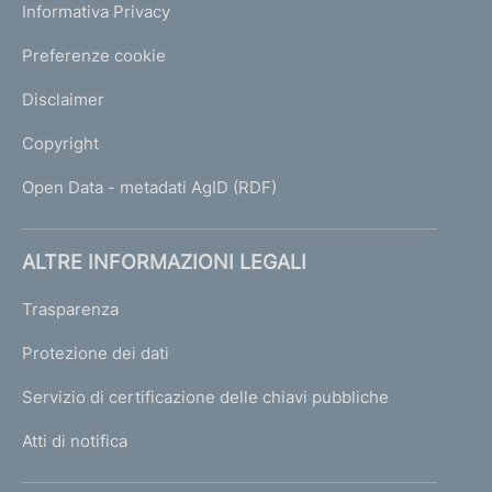
Informativa Privacy
Preferenze cookie
Disclaimer
Copyright
Open Data - metadati AgID (RDF)
ALTRE INFORMAZIONI LEGALI
Trasparenza
Protezione dei dati
Servizio di certificazione delle chiavi pubbliche
Atti di notifica