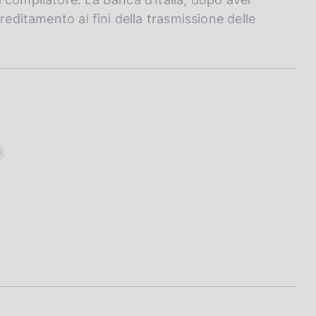
reditamento ai fini della trasmissione delle
B