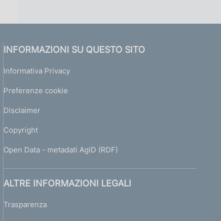
INFORMAZIONI SU QUESTO SITO
Informativa Privacy
Preferenze cookie
Disclaimer
Copyright
Open Data - metadati AgID (RDF)
ALTRE INFORMAZIONI LEGALI
Trasparenza