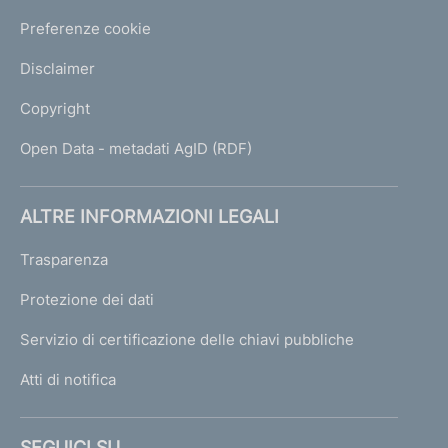
Preferenze cookie
Disclaimer
Copyright
Open Data - metadati AgID (RDF)
ALTRE INFORMAZIONI LEGALI
Trasparenza
Protezione dei dati
Servizio di certificazione delle chiavi pubbliche
Atti di notifica
SEGUICI SU