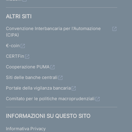
ALTRI SITI
Convenzione Interbancaria per l'Automazione
(CIPA)
€-coin
CERTFin
Cooperazione PUMA
Siti delle banche centrali
Portale della vigilanza bancaria
Comitato per le politiche macroprudenziali
INFORMAZIONI SU QUESTO SITO
Informativa Privacy