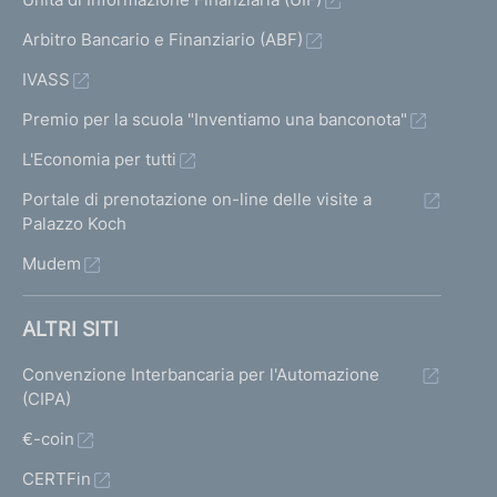
Arbitro Bancario e Finanziario (ABF)
IVASS
Premio per la scuola "Inventiamo una banconota"
L'Economia per tutti
Portale di prenotazione on-line delle visite a
Palazzo Koch
Mudem
ALTRI SITI
Convenzione Interbancaria per l'Automazione
(CIPA)
€-coin
CERTFin