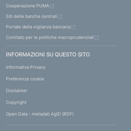
Cooperazione PUMA
Siti delle banche centrali
Portale della vigilanza bancaria
Comitato per le politiche macroprudenziali
INFORMAZIONI SU QUESTO SITO
Informativa Privacy
Preferenze cookie
Disclaimer
Copyright
Open Data - metadati AgID (RDF)