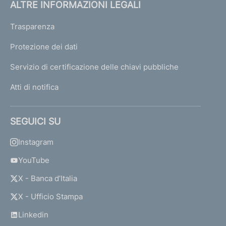
ALTRE INFORMAZIONI LEGALI
Trasparenza
Protezione dei dati
Servizio di certificazione delle chiavi pubbliche
Atti di notifica
SEGUICI SU
Instagram
YouTube
X - Banca d’Italia
X - Ufficio Stampa
Linkedin