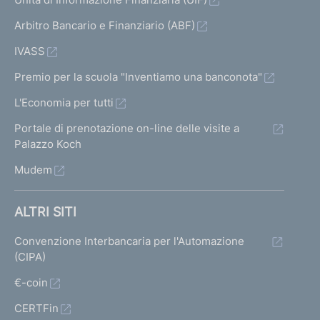
Arbitro Bancario e Finanziario (ABF)
IVASS
Premio per la scuola "Inventiamo una banconota"
L'Economia per tutti
Portale di prenotazione on-line delle visite a
Palazzo Koch
Mudem
ALTRI SITI
Convenzione Interbancaria per l'Automazione
(CIPA)
€-coin
CERTFin