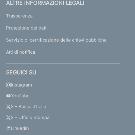
ALTRE INFORMAZIONI LEGALI
Trasparenza
Protezione dei dati
Servizio di certificazione delle chiavi pubbliche
Atti di notifica
SEGUICI SU
Instagram
YouTube
X - Banca d’Italia
X - Ufficio Stampa
Linkedin