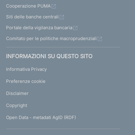
Cooperazione PUMA
Siti delle banche centrali
Portale della vigilanza bancaria
Comitato per le politiche macroprudenziali
INFORMAZIONI SU QUESTO SITO
Informativa Privacy
Preferenze cookie
Disclaimer
Copyright
Open Data - metadati AgID (RDF)