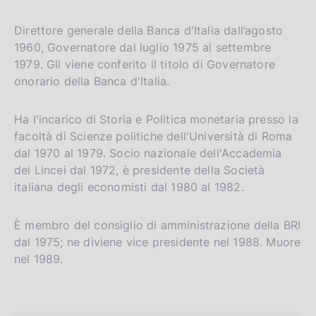
Direttore generale della Banca d'Italia dall’agosto
1960, Governatore dal luglio 1975 al settembre
1979. Gli viene conferito il titolo di Governatore
onorario della Banca d'Italia.
Ha l'incarico di Storia e Politica monetaria presso la
facoltà di Scienze politiche dell'Università di Roma
dal 1970 al 1979. Socio nazionale dell'Accademia
dei Lincei dal 1972, è presidente della Società
italiana degli economisti dal 1980 al 1982.
È membro del consiglio di amministrazione della BRI
dal 1975; ne diviene vice presidente nel 1988. Muore
nel 1989.