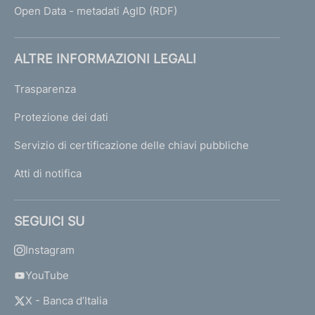
Open Data - metadati AgID (RDF)
ALTRE INFORMAZIONI LEGALI
Trasparenza
Protezione dei dati
Servizio di certificazione delle chiavi pubbliche
Atti di notifica
SEGUICI SU
Instagram
YouTube
X - Banca d’Italia