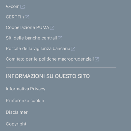
€-coin
CERTFin
Cooperazione PUMA
Siti delle banche centrali
Portale della vigilanza bancaria
Comitato per le politiche macroprudenziali
INFORMAZIONI SU QUESTO SITO
Informativa Privacy
Preferenze cookie
Disclaimer
Copyright