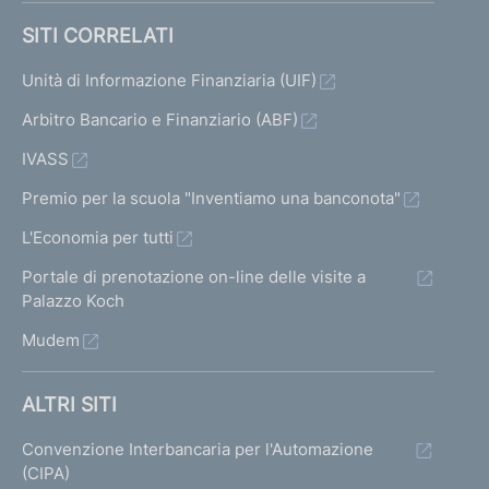
SITI CORRELATI
Unità di Informazione Finanziaria (UIF)
Arbitro Bancario e Finanziario (ABF)
IVASS
Premio per la scuola "Inventiamo una banconota"
L'Economia per tutti
Portale di prenotazione on-line delle visite a
Palazzo Koch
Mudem
ALTRI SITI
Convenzione Interbancaria per l'Automazione
(CIPA)