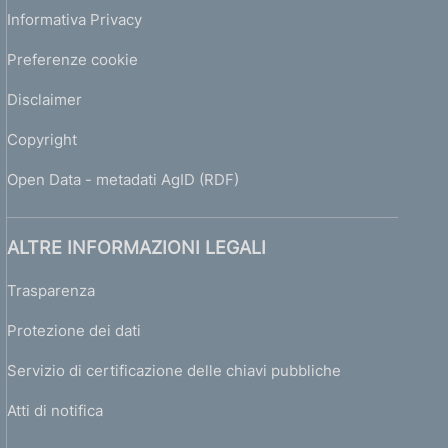
Informativa Privacy
Preferenze cookie
Disclaimer
Copyright
Open Data - metadati AgID (RDF)
ALTRE INFORMAZIONI LEGALI
Trasparenza
Protezione dei dati
Servizio di certificazione delle chiavi pubbliche
Atti di notifica