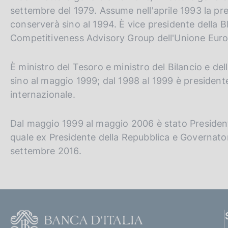
settembre del 1979. Assume nell'aprile 1993 la pre
conserverà sino al 1994. È vice presidente della 
Competitiveness Advisory Group dell'Unione Euro
È ministro del Tesoro e ministro del Bilancio e 
sino al maggio 1999; dal 1998 al 1999 è presiden
internazionale.
Dal maggio 1999 al maggio 2006 è stato Presidente
quale ex Presidente della Repubblica e Governator
settembre 2016.
F