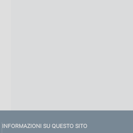
INFORMAZIONI SU QUESTO SITO