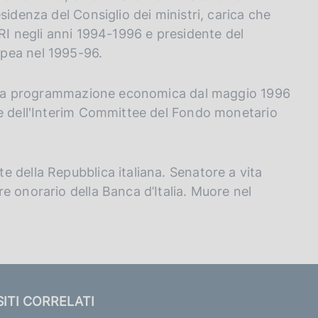
sidenza del Consiglio dei ministri, carica che
BRI negli anni 1994-1996 e presidente del
pea nel 1995-96.
della programmazione economica dal maggio 1996
te dell'Interim Committee del Fondo monetario
 della Repubblica italiana. Senatore a vita
e onorario della Banca d’Italia. Muore nel
SITI CORRELATI