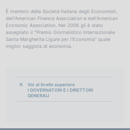
È membro della Società Italiana degli Economisti,
dell'American Finance Association e dell'American
Economic Association. Nel 2006 gli è stato
assegnato il "Premio Giornalistico Internazionale
Santa Margherita Ligure per l'Economia" quale
miglior saggista di economia.
Vai al livello superiore 
I GOVERNATORI E I DIRETTORI
GENERALI