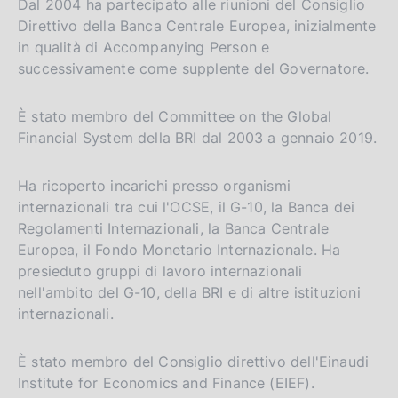
Dal 2004 ha partecipato alle riunioni del Consiglio
Direttivo della Banca Centrale Europea, inizialmente
in qualità di Accompanying Person e
successivamente come supplente del Governatore.
È stato membro del Committee on the Global
Financial System della BRI dal 2003 a gennaio 2019.
Ha ricoperto incarichi presso organismi
internazionali tra cui l'OCSE, il G-10, la Banca dei
Regolamenti Internazionali, la Banca Centrale
Europea, il Fondo Monetario Internazionale. Ha
presieduto gruppi di lavoro internazionali
nell'ambito del G-10, della BRI e di altre istituzioni
internazionali.
È stato membro del Consiglio direttivo dell'Einaudi
Institute for Economics and Finance (EIEF).