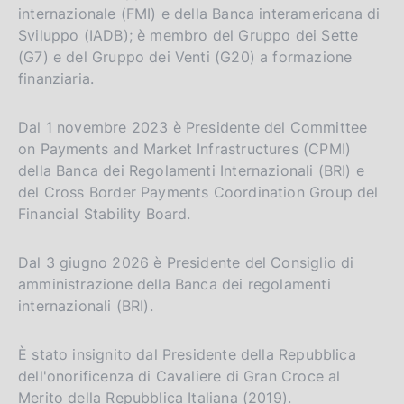
internazionale (FMI) e della Banca interamericana di
Sviluppo (IADB); è membro del Gruppo dei Sette
(G7) e del Gruppo dei Venti (G20) a formazione
finanziaria.
Dal 1 novembre 2023 è Presidente del Committee
on Payments and Market Infrastructures (CPMI)
della Banca dei Regolamenti Internazionali (BRI) e
del Cross Border Payments Coordination Group del
Financial Stability Board.
Dal 3 giugno 2026 è Presidente del Consiglio di
amministrazione della Banca dei regolamenti
internazionali (BRI).
È stato insignito dal Presidente della Repubblica
dell'onorificenza di Cavaliere di Gran Croce al
Merito della Repubblica Italiana (2019).