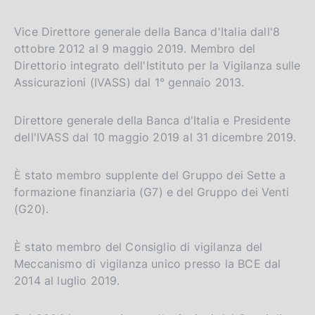
Vice Direttore generale della Banca d'Italia dall'8
ottobre 2012 al 9 maggio 2019. Membro del
Direttorio integrato dell'Istituto per la Vigilanza sulle
Assicurazioni (IVASS) dal 1° gennaio 2013.
Direttore generale della Banca d'Italia e Presidente
dell'IVASS dal 10 maggio 2019 al 31 dicembre 2019.
È stato membro supplente del Gruppo dei Sette a
formazione finanziaria (G7) e del Gruppo dei Venti
(G20).
È stato membro del Consiglio di vigilanza del
Meccanismo di vigilanza unico presso la BCE dal
2014 al luglio 2019.