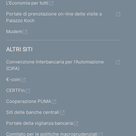
L'Economia per tutti
Portale di prenotazione on-line delle visite a
Palazzo Koch
Mudem
ALTRI SITI
Convenzione Interbancaria per l'Automazione
(CIPA)
€-coin
CERTFin
Cooperazione PUMA
Siti delle banche centrali
Portale della vigilanza bancaria
Comitato per le politiche macroprudenziali