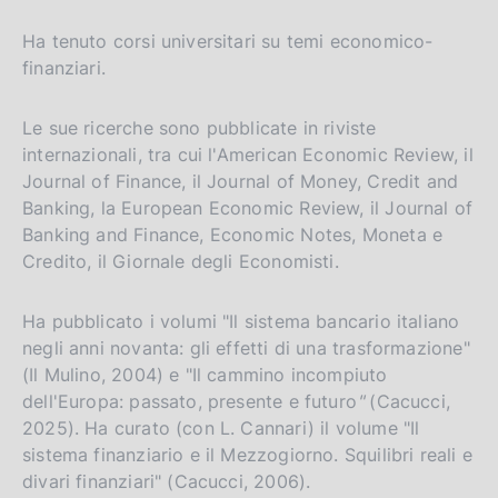
Ha tenuto corsi universitari su temi economico-
finanziari.
Le sue ricerche sono pubblicate in riviste
internazionali, tra cui l'American Economic Review, il
Journal of Finance, il Journal of Money, Credit and
Banking, la European Economic Review, il Journal of
Banking and Finance, Economic Notes, Moneta e
Credito, il Giornale degli Economisti.
Ha pubblicato i volumi "Il sistema bancario italiano
negli anni novanta: gli effetti di una trasformazione"
(Il Mulino, 2004) e "Il cammino incompiuto
dell'Europa: passato, presente e futuro
"
(Cacucci,
2025). Ha curato (con L. Cannari) il volume "Il
sistema finanziario e il Mezzogiorno. Squilibri reali e
divari finanziari" (Cacucci, 2006).