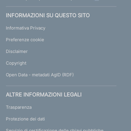
INFORMAZIONI SU QUESTO SITO
Informativa Privacy
Preferenze cookie
Disclaimer
Copyright
Open Data - metadati AgID (RDF)
ALTRE INFORMAZIONI LEGALI
Trasparenza
Protezione dei dati
Servizio di certificazione delle chiavi pubbliche