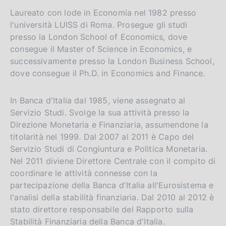
Laureato con lode in Economia nel 1982 presso
l'università LUISS di Roma. Prosegue gli studi
presso la London School of Economics, dove
consegue il Master of Science in Economics, e
successivamente presso la London Business School,
dove consegue il Ph.D. in Economics and Finance.
In Banca d'Italia dal 1985, viene assegnato al
Servizio Studi. Svolge la sua attività presso la
Direzione Monetaria e Finanziaria, assumendone la
titolarità nel 1999. Dal 2007 al 2011 è Capo del
Servizio Studi di Congiuntura e Politica Monetaria.
Nel 2011 diviene Direttore Centrale con il compito di
coordinare le attività connesse con la
partecipazione della Banca d'Italia all'Eurosistema e
l'analisi della stabilità finanziaria. Dal 2010 al 2012 è
stato direttore responsabile del Rapporto sulla
Stabilità Finanziaria della Banca d'Italia.