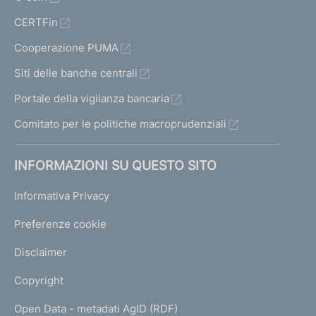
CERTFin
Cooperazione PUMA
Siti delle banche centrali
Portale della vigilanza bancaria
Comitato per le politiche macroprudenziali
INFORMAZIONI SU QUESTO SITO
Informativa Privacy
Preferenze cookie
Disclaimer
Copyright
Open Data - metadati AgID (RDF)