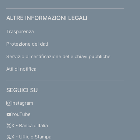
ALTRE INFORMAZIONI LEGALI
Trasparenza
Protezione dei dati
Servizio di certificazione delle chiavi pubbliche
Atti di notifica
SEGUICI SU
Instagram
YouTube
X - Banca d’Italia
X - Ufficio Stampa