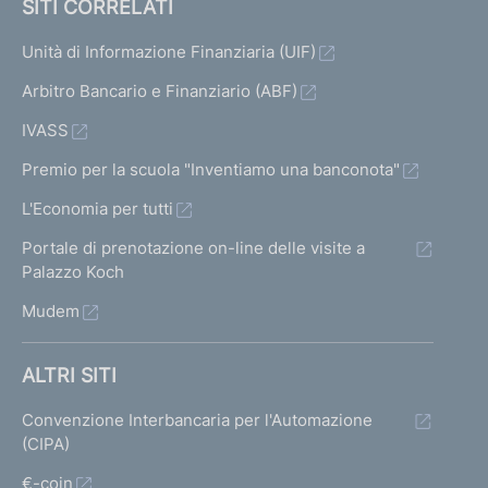
SITI CORRELATI
Unità di Informazione Finanziaria (UIF)
Arbitro Bancario e Finanziario (ABF)
IVASS
Premio per la scuola "Inventiamo una banconota"
L'Economia per tutti
Portale di prenotazione on-line delle visite a
Palazzo Koch
Mudem
ALTRI SITI
Convenzione Interbancaria per l'Automazione
(CIPA)
€-coin