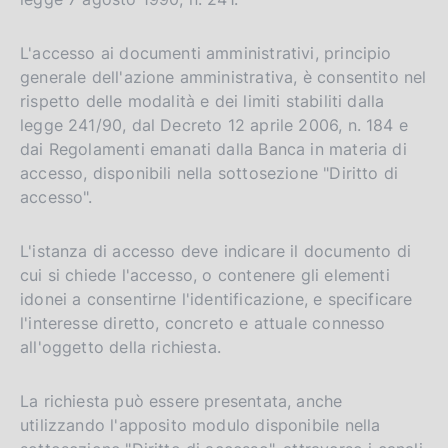
L'accesso ai documenti amministrativi, principio
generale dell'azione amministrativa, è consentito nel
rispetto delle modalità e dei limiti stabiliti dalla
legge 241/90, dal Decreto 12 aprile 2006, n. 184 e
dai Regolamenti emanati dalla Banca in materia di
accesso, disponibili nella sottosezione "Diritto di
accesso".
L'istanza di accesso deve indicare il documento di
cui si chiede l'accesso, o contenere gli elementi
idonei a consentirne l'identificazione, e specificare
l'interesse diretto, concreto e attuale connesso
all'oggetto della richiesta.
La richiesta può essere presentata, anche
utilizzando l'apposito modulo disponibile nella