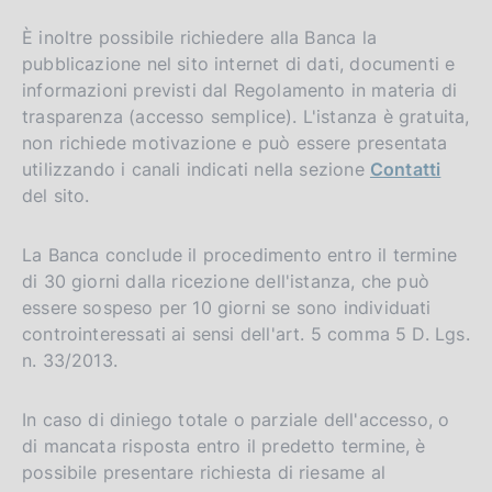
È inoltre possibile richiedere alla Banca la
pubblicazione nel sito internet di dati, documenti e
informazioni previsti dal Regolamento in materia di
trasparenza (accesso semplice). L'istanza è gratuita,
non richiede motivazione e può essere presentata
utilizzando i canali indicati nella sezione
Contatti
del sito.
La Banca conclude il procedimento entro il termine
di 30 giorni dalla ricezione dell'istanza, che può
essere sospeso per 10 giorni se sono individuati
controinteressati ai sensi dell'art. 5 comma 5 D. Lgs.
n. 33/2013.
In caso di diniego totale o parziale dell'accesso, o
di mancata risposta entro il predetto termine, è
possibile presentare richiesta di riesame al