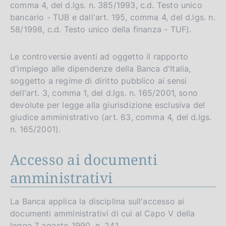
comma 4, del d.lgs. n. 385/1993, c.d. Testo unico
bancario - TUB e dall'art. 195, comma 4, del d.lgs. n.
58/1998, c.d. Testo unico della finanza - TUF).
Le controversie aventi ad oggetto il rapporto
d'impiego alle dipendenze della Banca d'Italia,
soggetto a regime di diritto pubblico ai sensi
dell'art. 3, comma 1, del d.lgs. n. 165/2001, sono
devolute per legge alla giurisdizione esclusiva del
giudice amministrativo (art. 63, comma 4, del d.lgs.
n. 165/2001).
Accesso ai documenti
amministrativi
La Banca applica la disciplina sull'accesso ai
documenti amministrativi di cui al Capo V della
legge 7 agosto 1990, n. 241.