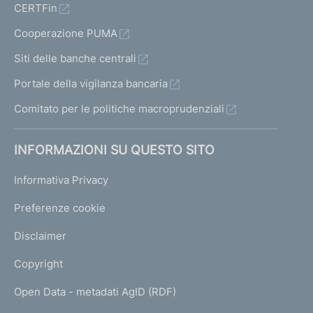
CERTFin
Cooperazione PUMA
Siti delle banche centrali
Portale della vigilanza bancaria
Comitato per le politiche macroprudenziali
INFORMAZIONI SU QUESTO SITO
Informativa Privacy
Preferenze cookie
Disclaimer
Copyright
Open Data - metadati AgID (RDF)