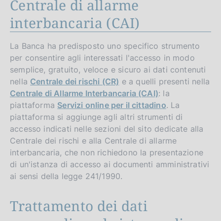
Centrale di allarme
interbancaria (CAI)
La Banca ha predisposto uno specifico strumento
per consentire agli interessati l'accesso in modo
semplice, gratuito, veloce e sicuro ai dati contenuti
nella
Centrale dei rischi (CR)
e a quelli presenti nella
Centrale di Allarme Interbancaria (CAI)
: la
piattaforma
Servizi online per il cittadino
. La
piattaforma si aggiunge agli altri strumenti di
accesso indicati nelle sezioni del sito dedicate alla
Centrale dei rischi e alla Centrale di allarme
interbancaria, che non richiedono la presentazione
di un'istanza di accesso ai documenti amministrativi
ai sensi della legge 241/1990.
Trattamento dei dati