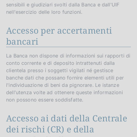
sensibili e giudiziari svolti dalla Banca e dall'UIF
nell'esercizio delle loro funzioni.
Accesso per accertamenti
bancari
La Banca non dispone di informazioni sui rapporti di
conto corrente e di deposito intrattenuti dalla
clientela presso i soggetti vigilati né gestisce
banche dati che possano fornire elementi utili per
l'individuazione di beni da pignorare. Le istanze
dell'utenza volte ad ottenere queste informazioni
non possono essere soddisfatte.
Accesso ai dati della Centrale
dei rischi (CR) e della