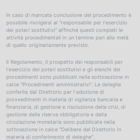
In caso di mancata conclusione del procedimento è
possibile rivolgersi al "responsabile per l'esercizio
dei poteri sostitutivi" affinché questi completi le
attività procedimentali in un termine pari alla metà
di quello originariamente previsto.
Il Regolamento, il prospetto dei responsabili per
l'esercizio dei poteri sostitutivi e gli elenchi dei
procedimenti sono pubblicati nella sottosezione in
calce "Procedimenti amministrativi". Le deleghe
conferite dal Direttorio per l'adozione di
provvedimenti in materia di vigilanza bancaria e
finanziaria, di gestione e risoluzione delle crisi, di
gestione della riserva obbligatoria e della
circolazione monetaria sono pubblicate nella
sottosezione in calce "Delibere del Direttorio in
materia di conferimento di deleghe".