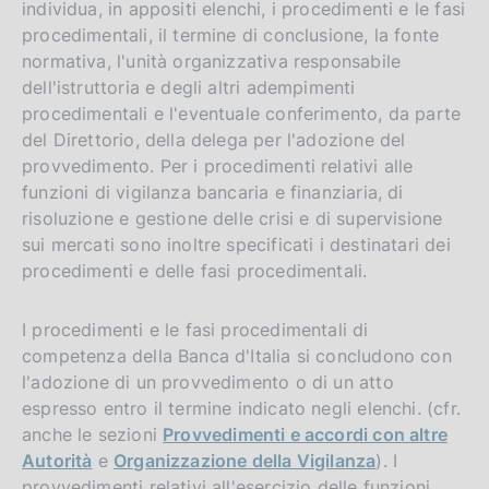
individua, in appositi elenchi, i procedimenti e le fasi
procedimentali, il termine di conclusione, la fonte
normativa, l'unità organizzativa responsabile
dell'istruttoria e degli altri adempimenti
procedimentali e l'eventuale conferimento, da parte
del Direttorio, della delega per l'adozione del
provvedimento. Per i procedimenti relativi alle
funzioni di vigilanza bancaria e finanziaria, di
risoluzione e gestione delle crisi e di supervisione
sui mercati sono inoltre specificati i destinatari dei
procedimenti e delle fasi procedimentali.
I procedimenti e le fasi procedimentali di
competenza della Banca d'Italia si concludono con
l'adozione di un provvedimento o di un atto
espresso entro il termine indicato negli elenchi. (cfr.
anche le sezioni
Provvedimenti e accordi con altre
Autorità
e
Organizzazione della Vigilanza
). I
provvedimenti relativi all'esercizio delle funzioni