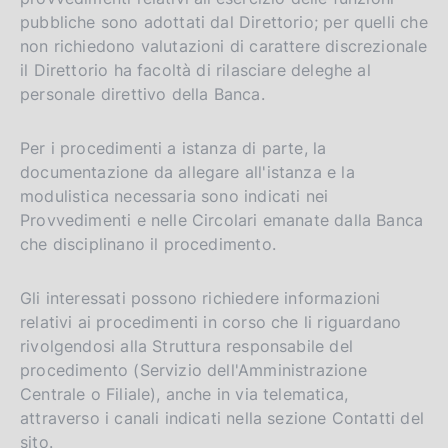
pubbliche sono adottati dal Direttorio; per quelli che
non richiedono valutazioni di carattere discrezionale
il Direttorio ha facoltà di rilasciare deleghe al
personale direttivo della Banca.
Per i procedimenti a istanza di parte, la
documentazione da allegare all'istanza e la
modulistica necessaria sono indicati nei
Provvedimenti e nelle Circolari emanate dalla Banca
che disciplinano il procedimento.
Gli interessati possono richiedere informazioni
relativi ai procedimenti in corso che li riguardano
rivolgendosi alla Struttura responsabile del
procedimento (Servizio dell'Amministrazione
Centrale o Filiale), anche in via telematica,
attraverso i canali indicati nella sezione Contatti del
sito.