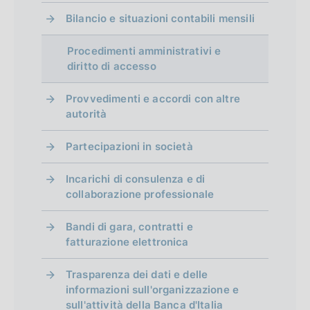
Bilancio e situazioni contabili mensili
Procedimenti amministrativi e
diritto di accesso
Provvedimenti e accordi con altre
autorità
Partecipazioni in società
Incarichi di consulenza e di
collaborazione professionale
Bandi di gara, contratti e
fatturazione elettronica
Trasparenza dei dati e delle
informazioni sull'organizzazione e
sull'attività della Banca d'Italia