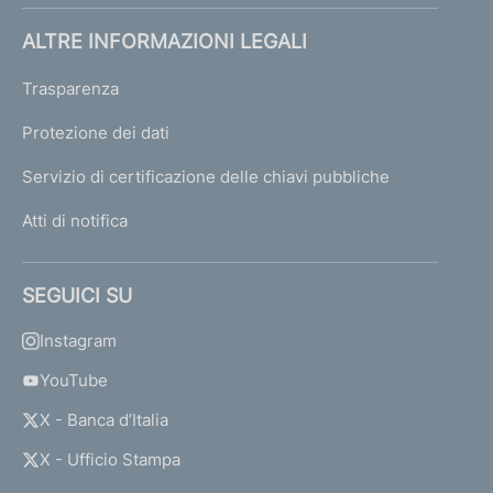
ALTRE INFORMAZIONI LEGALI
Trasparenza
Protezione dei dati
Servizio di certificazione delle chiavi pubbliche
Atti di notifica
SEGUICI SU
Instagram
YouTube
X - Banca d’Italia
X - Ufficio Stampa