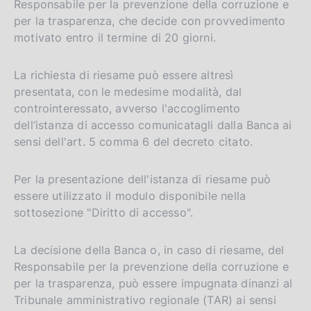
Responsabile per la prevenzione della corruzione e
per la trasparenza, che decide con provvedimento
motivato entro il termine di 20 giorni.
La richiesta di riesame può essere altresì
presentata, con le medesime modalità, dal
controinteressato, avverso l'accoglimento
dell’istanza di accesso comunicatagli dalla Banca ai
sensi dell'art. 5 comma 6 del decreto citato.
Per la presentazione dell'istanza di riesame può
essere utilizzato il modulo disponibile nella
sottosezione "Diritto di accesso".
La decisione della Banca o, in caso di riesame, del
Responsabile per la prevenzione della corruzione e
per la trasparenza, può essere impugnata dinanzi al
Tribunale amministrativo regionale (TAR) ai sensi