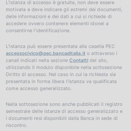
L'istanza di accesso è gratuita, non deve essere
motivata e deve indicare gli estremi dei documenti,
delle informazioni e dei dati a cui si richiede di
accedere ovvero contenere elementi idonei a
consentirne l'identificazione.
L'istanza può essere presentata alla casella PEC
accessocivico@pec.bancaditalia.it
o attraverso i
canali indicati nella sezione
Contatti
del sito,
utilizzando il modulo disponibile nella sottosezione
Diritto di accesso. Nel caso in cui la richiesta sia
presentata in forma libera l'istanza va qualificata
come accesso generalizzato.
Nella sottosezione sono anche pubblicati il registro
semestrale delle istanze di accesso generalizzato e
i documenti resi disponibili dalla Banca in sede di
riscontro.