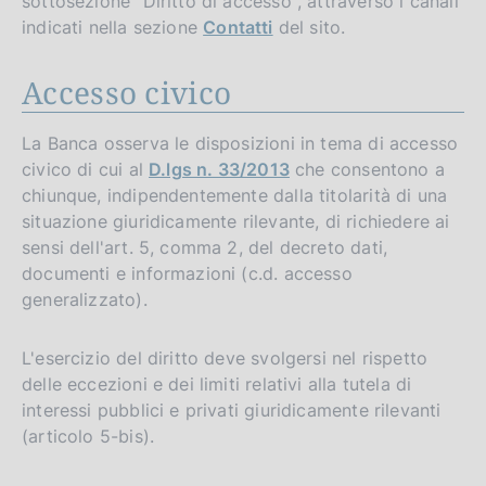
sottosezione "Diritto di accesso", attraverso i canali
indicati nella sezione
Contatti
del sito.
Accesso civico
La Banca osserva le disposizioni in tema di accesso
civico di cui al
D.lgs n. 33/2013
che consentono a
chiunque, indipendentemente dalla titolarità di una
situazione giuridicamente rilevante, di richiedere ai
sensi dell'art. 5, comma 2, del decreto dati,
documenti e informazioni (c.d. accesso
generalizzato).
L'esercizio del diritto deve svolgersi nel rispetto
delle eccezioni e dei limiti relativi alla tutela di
interessi pubblici e privati giuridicamente rilevanti
(articolo 5-bis).