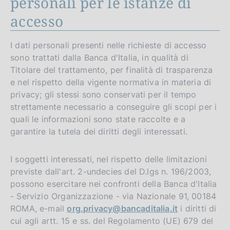
personali per le istanze di
accesso
I dati personali presenti nelle richieste di accesso
sono trattati dalla Banca d'Italia, in qualità di
Titolare del trattamento, per finalità di trasparenza
e nel rispetto della vigente normativa in materia di
privacy; gli stessi sono conservati per il tempo
strettamente necessario a conseguire gli scopi per i
quali le informazioni sono state raccolte e a
garantire la tutela dei diritti degli interessati.
I soggetti interessati, nel rispetto delle limitazioni
previste dall'art. 2-undecies del D.lgs n. 196/2003,
possono esercitare nei confronti della Banca d'Italia
- Servizio Organizzazione - via Nazionale 91, 00184
ROMA, e-mail
org.privacy@bancaditalia.it
i diritti di
cui agli artt. 15 e ss. del Regolamento (UE) 679 del