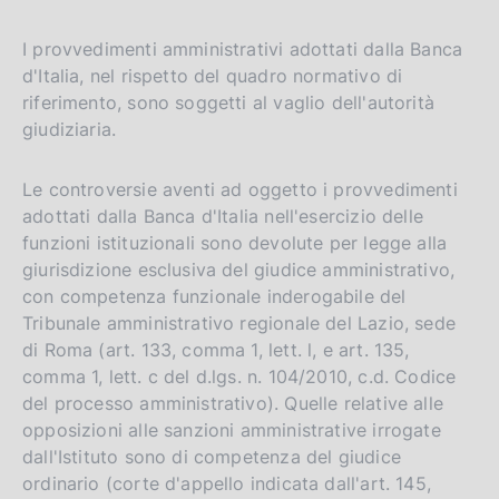
I provvedimenti amministrativi adottati dalla Banca
d'Italia, nel rispetto del quadro normativo di
riferimento, sono soggetti al vaglio dell'autorità
giudiziaria.
Le controversie aventi ad oggetto i provvedimenti
adottati dalla Banca d'Italia nell'esercizio delle
funzioni istituzionali sono devolute per legge alla
giurisdizione esclusiva del giudice amministrativo,
con competenza funzionale inderogabile del
Tribunale amministrativo regionale del Lazio, sede
di Roma (art. 133, comma 1, lett. l, e art. 135,
comma 1, lett. c del d.lgs. n. 104/2010, c.d. Codice
del processo amministrativo). Quelle relative alle
opposizioni alle sanzioni amministrative irrogate
dall'Istituto sono di competenza del giudice
ordinario (corte d'appello indicata dall'art. 145,