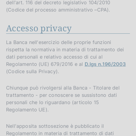
dell'art. 116 del decreto legislativo 104/2010
(Codice del processo amministrativo –CPA).
Accesso privacy
La Banca nell'esercizio delle proprie funzioni
rispetta la normativa in materia di trattamento dei
dati personali e relativo accesso di cui al
Regolamento (UE) 679/2016 e al
D.lgs n.196/2003
(Codice sulla Privacy).
Chiunque può rivolgersi alla Banca - Titolare del
trattamento - per conoscere se sussistono dati
personali che lo riguardano (articolo 15
Regolamento UE).
Nell'apposita sottosezione è pubblicato il
Regolamento in materia di trattamento di dati