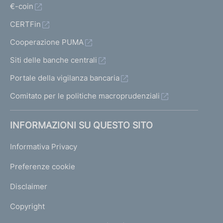
€-coin
CERTFin
Cooperazione PUMA
Siti delle banche centrali
Portale della vigilanza bancaria
Comitato per le politiche macroprudenziali
INFORMAZIONI SU QUESTO SITO
Informativa Privacy
Preferenze cookie
Disclaimer
Copyright