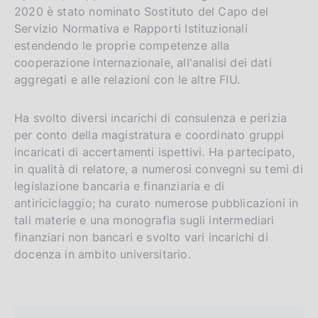
2020 è stato nominato Sostituto del Capo del
Servizio Normativa e Rapporti Istituzionali
estendendo le proprie competenze alla
cooperazione internazionale, all'analisi dei dati
aggregati e alle relazioni con le altre FIU.
Ha svolto diversi incarichi di consulenza e perizia
per conto della magistratura e coordinato gruppi
incaricati di accertamenti ispettivi. Ha partecipato,
in qualità di relatore, a numerosi convegni su temi di
legislazione bancaria e finanziaria e di
antiriciclaggio; ha curato numerose pubblicazioni in
tali materie e una monografia sugli intermediari
finanziari non bancari e svolto vari incarichi di
docenza in ambito universitario.