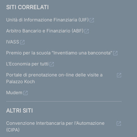
SITI CORRELATI
Unità di Informazione Finanziaria (UIF)
Arbitro Bancario e Finanziario (ABF)
IVASS
Premio per la scuola "Inventiamo una banconota"
L'Economia per tutti
Portale di prenotazione on-line delle visite a
Palazzo Koch
Mudem
ALTRI SITI
Convenzione Interbancaria per l'Automazione
(CIPA)