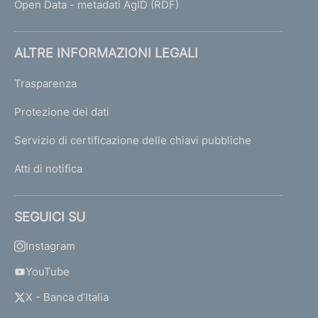
Open Data - metadati AgID (RDF)
ALTRE INFORMAZIONI LEGALI
Trasparenza
Protezione dei dati
Servizio di certificazione delle chiavi pubbliche
Atti di notifica
SEGUICI SU
Instagram
YouTube
X - Banca d’Italia