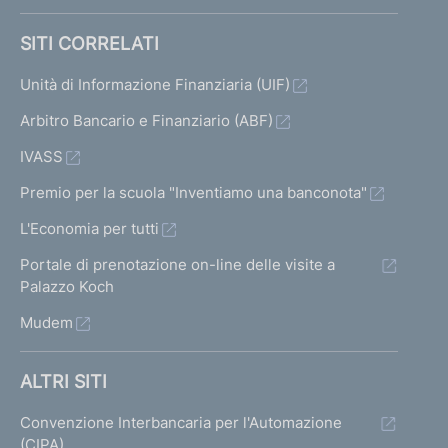
SITI CORRELATI
Unità di Informazione Finanziaria (UIF)
Arbitro Bancario e Finanziario (ABF)
IVASS
Premio per la scuola "Inventiamo una banconota"
L'Economia per tutti
Portale di prenotazione on-line delle visite a
Palazzo Koch
Mudem
ALTRI SITI
Convenzione Interbancaria per l'Automazione
(CIPA)