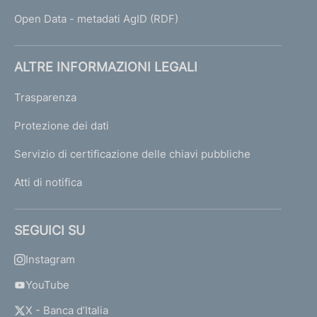
Open Data - metadati AgID (RDF)
ALTRE INFORMAZIONI LEGALI
Trasparenza
Protezione dei dati
Servizio di certificazione delle chiavi pubbliche
Atti di notifica
SEGUICI SU
Instagram
YouTube
X - Banca d’Italia