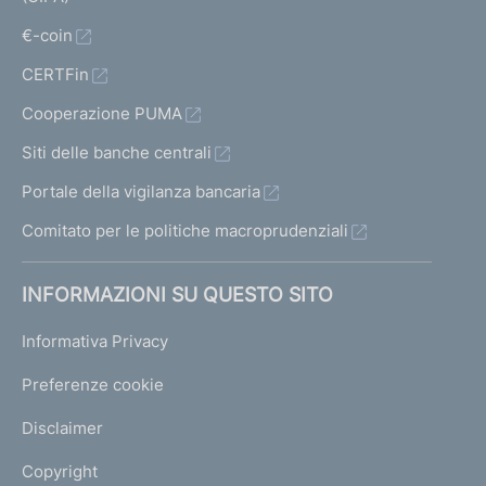
€-coin
CERTFin
Cooperazione PUMA
Siti delle banche centrali
Portale della vigilanza bancaria
Comitato per le politiche macroprudenziali
INFORMAZIONI SU QUESTO SITO
Informativa Privacy
Preferenze cookie
Disclaimer
Copyright