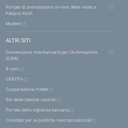
Portale di prenotazione on-line delle visite a
Palazzo Koch
Mudem
ALTRI SITI
Convenzione Interbancaria per l'Automazione
(CIPA)
€-coin
CERTFin
Cooperazione PUMA
Siti delle banche centrali
Portale della vigilanza bancaria
Comitato per le politiche macroprudenziali