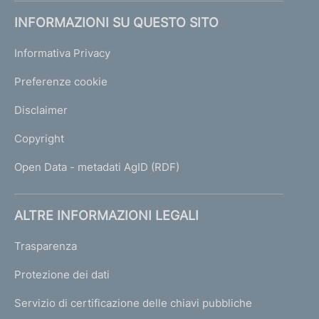
INFORMAZIONI SU QUESTO SITO
Informativa Privacy
Preferenze cookie
Disclaimer
Copyright
Open Data - metadati AgID (RDF)
ALTRE INFORMAZIONI LEGALI
Trasparenza
Protezione dei dati
Servizio di certificazione delle chiavi pubbliche