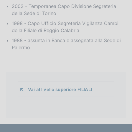
2002 - Temporanea Capo Divisione Segreteria
della Sede di Torino
1998 - Capo Ufficio Segreteria Vigilanza Cambi
della Filiale di Reggio Calabria
1988 - assunta in Banca e assegnata alla Sede di
Palermo
Vai al livello superiore 
FILIALI