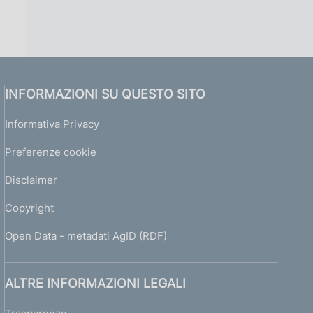
INFORMAZIONI SU QUESTO SITO
Informativa Privacy
Preferenze cookie
Disclaimer
Copyright
Open Data - metadati AgID (RDF)
ALTRE INFORMAZIONI LEGALI