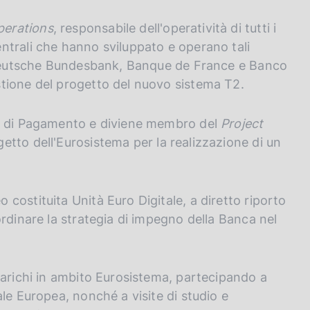
perations
, responsabile dell'operatività di tutti i
ntrali che hanno sviluppato e operano tali
, Deutsche Bundesbank, Banque de France e Banco
tione del progetto del nuovo sistema T2.
mi di Pagamento e diviene membro del
Project
etto dell'Eurosistema per la realizzazione di un
costituita Unità Euro Digitale, a diretto riporto
rdinare la strategia di impegno della Banca nel
carichi in ambito Eurosistema, partecipando a
le Europea, nonché a visite di studio e