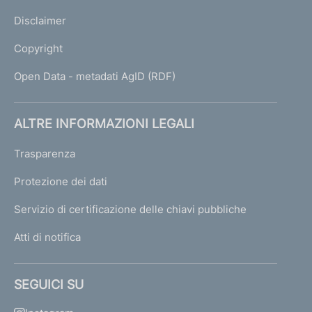
Disclaimer
Copyright
Open Data - metadati AgID (RDF)
ALTRE INFORMAZIONI LEGALI
Trasparenza
Protezione dei dati
Servizio di certificazione delle chiavi pubbliche
Atti di notifica
SEGUICI SU