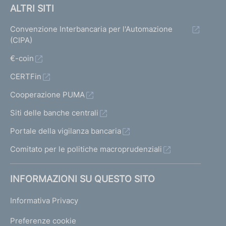
ALTRI SITI
Convenzione Interbancaria per l'Automazione
(CIPA)
€-coin
CERTFin
Cooperazione PUMA
Siti delle banche centrali
Portale della vigilanza bancaria
Comitato per le politiche macroprudenziali
INFORMAZIONI SU QUESTO SITO
Informativa Privacy
Preferenze cookie