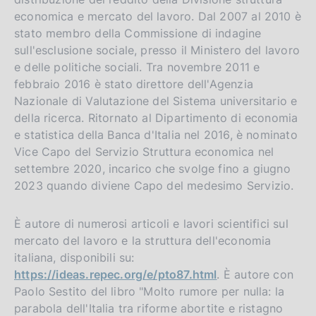
economica e mercato del lavoro. Dal 2007 al 2010 è
stato membro della Commissione di indagine
sull'esclusione sociale, presso il Ministero del lavoro
e delle politiche sociali. Tra novembre 2011 e
febbraio 2016 è stato direttore dell'Agenzia
Nazionale di Valutazione del Sistema universitario e
della ricerca. Ritornato al Dipartimento di economia
e statistica della Banca d'Italia nel 2016, è nominato
Vice Capo del Servizio Struttura economica nel
settembre 2020, incarico che svolge fino a giugno
2023 quando diviene Capo del medesimo Servizio.
È autore di numerosi articoli e lavori scientifici sul
mercato del lavoro e la struttura dell'economia
italiana, disponibili su:
https://ideas.repec.org/e/pto87.html
. È autore con
Paolo Sestito del libro "Molto rumore per nulla: la
parabola dell'Italia tra riforme abortite e ristagno