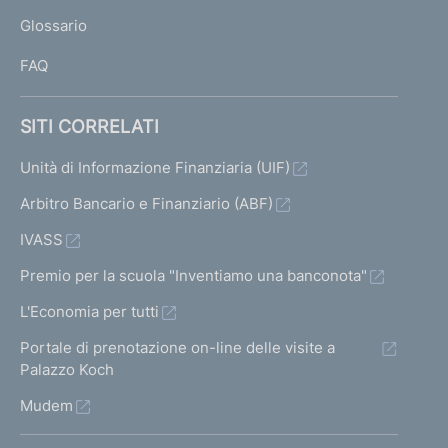
L
Glossario
I
FAQ
SITI CORRELATI
Unità di Informazione Finanziaria (UIF)
Arbitro Bancario e Finanziario (ABF)
IVASS
Premio per la scuola "Inventiamo una banconota"
L'Economia per tutti
Portale di prenotazione on-line delle visite a
Palazzo Koch
Mudem