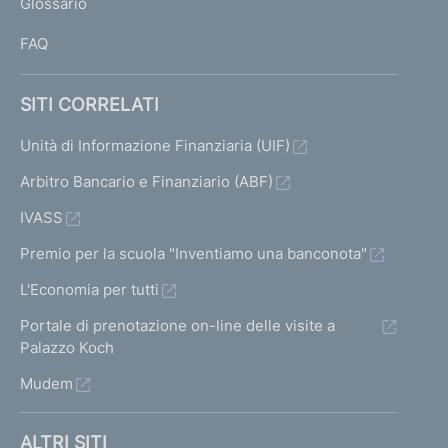
Glossario
I
FAQ
SITI CORRELATI
Unità di Informazione Finanziaria (UIF)
Arbitro Bancario e Finanziario (ABF)
IVASS
Premio per la scuola "Inventiamo una banconota"
L'Economia per tutti
Portale di prenotazione on-line delle visite a
Palazzo Koch
Mudem
ALTRI SITI