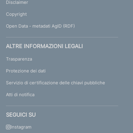
Disclaimer
Copyright
Open Data - metadati AgID (RDF)
ALTRE INFORMAZIONI LEGALI
Trasparenza
Protezione dei dati
Servizio di certificazione delle chiavi pubbliche
Atti di notifica
SEGUICI SU
Instagram