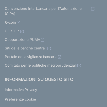
Convenzione Interbancaria per l'Automazione
(CIPA)
€-coin
CERTFin
Cooperazione PUMA
Siti delle banche centrali
Portale della vigilanza bancaria
Comitato per le politiche macroprudenziali
INFORMAZIONI SU QUESTO SITO
Informativa Privacy
Preferenze cookie