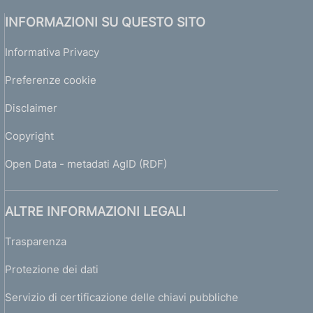
INFORMAZIONI SU QUESTO SITO
Informativa Privacy
Preferenze cookie
Disclaimer
Copyright
Open Data - metadati AgID (RDF)
ALTRE INFORMAZIONI LEGALI
Trasparenza
Protezione dei dati
Servizio di certificazione delle chiavi pubbliche