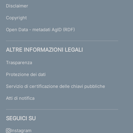
Disclaimer
Copyright
Open Data - metadati AgID (RDF)
ALTRE INFORMAZIONI LEGALI
Trasparenza
Protezione dei dati
Servizio di certificazione delle chiavi pubbliche
Atti di notifica
SEGUICI SU
Instagram