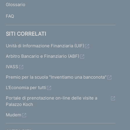
Glossario
I
FAQ
SITI CORRELATI
Unità di Informazione Finanziaria (UIF)
Arbitro Bancario e Finanziario (ABF)
IVASS
Premio per la scuola "Inventiamo una banconota"
L'Economia per tutti
Portale di prenotazione on-line delle visite a
Palazzo Koch
Mudem