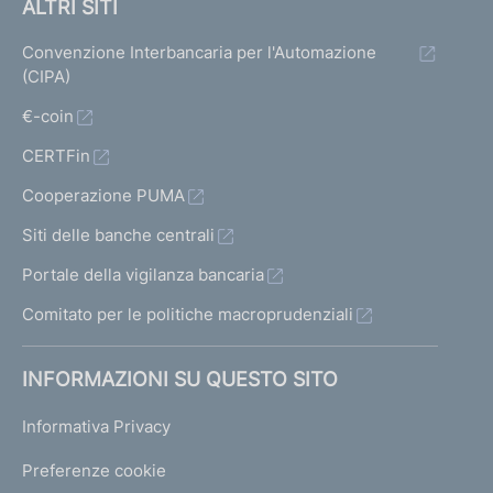
ALTRI SITI
Convenzione Interbancaria per l'Automazione
(CIPA)
€-coin
CERTFin
Cooperazione PUMA
Siti delle banche centrali
Portale della vigilanza bancaria
Comitato per le politiche macroprudenziali
INFORMAZIONI SU QUESTO SITO
Informativa Privacy
Preferenze cookie