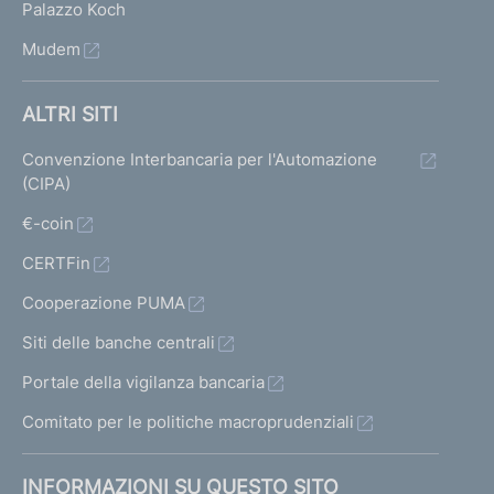
Palazzo Koch
Mudem
ALTRI SITI
Convenzione Interbancaria per l'Automazione
(CIPA)
€-coin
CERTFin
Cooperazione PUMA
Siti delle banche centrali
Portale della vigilanza bancaria
Comitato per le politiche macroprudenziali
INFORMAZIONI SU QUESTO SITO