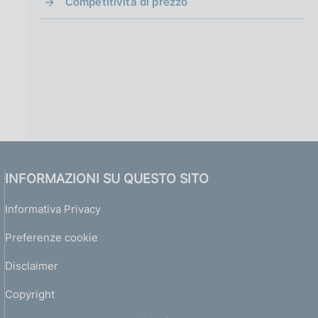
Competitività di prezzo
INFORMAZIONI SU QUESTO SITO
Informativa Privacy
Preferenze cookie
Disclaimer
Copyright