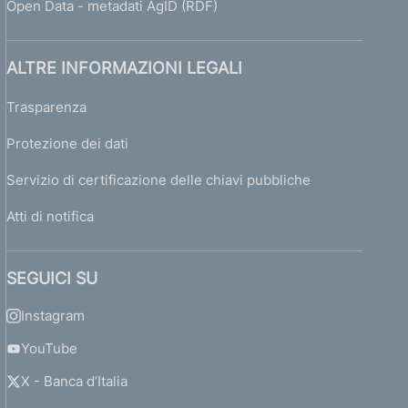
Open Data - metadati AgID (RDF)
ALTRE INFORMAZIONI LEGALI
Trasparenza
Protezione dei dati
Servizio di certificazione delle chiavi pubbliche
Atti di notifica
SEGUICI SU
Instagram
YouTube
X - Banca d’Italia