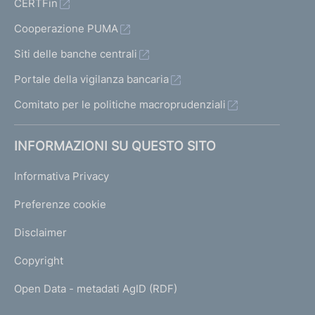
CERTFin
Cooperazione PUMA
Siti delle banche centrali
Portale della vigilanza bancaria
Comitato per le politiche macroprudenziali
INFORMAZIONI SU QUESTO SITO
Informativa Privacy
Preferenze cookie
Disclaimer
Copyright
Open Data - metadati AgID (RDF)