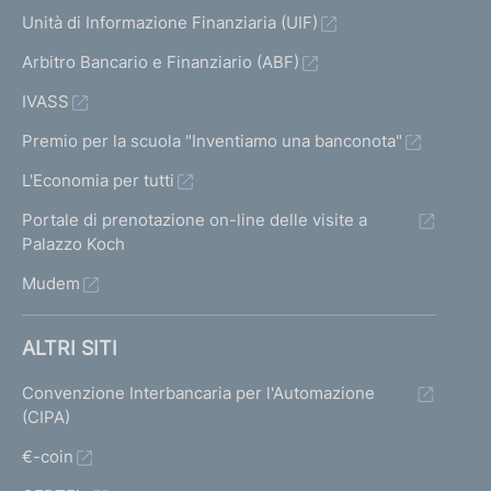
Unità di Informazione Finanziaria (UIF)
Arbitro Bancario e Finanziario (ABF)
IVASS
Premio per la scuola "Inventiamo una banconota"
L'Economia per tutti
Portale di prenotazione on-line delle visite a
Palazzo Koch
Mudem
ALTRI SITI
Convenzione Interbancaria per l'Automazione
(CIPA)
€-coin