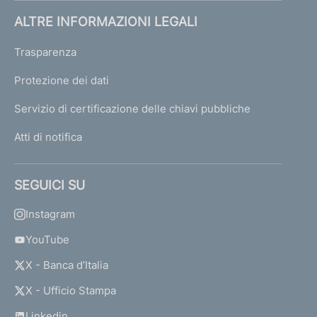
ALTRE INFORMAZIONI LEGALI
Trasparenza
Protezione dei dati
Servizio di certificazione delle chiavi pubbliche
Atti di notifica
SEGUICI SU
Instagram
YouTube
X - Banca d’Italia
X - Ufficio Stampa
Linkedin