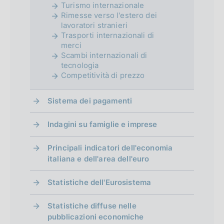
Turismo internazionale
Rimesse verso l'estero dei
lavoratori stranieri
Trasporti internazionali di
merci
Scambi internazionali di
tecnologia
Competitività di prezzo
Sistema dei pagamenti
Indagini su famiglie e imprese
Principali indicatori dell'economia
italiana e dell'area dell'euro
Statistiche dell'Eurosistema
Statistiche diffuse nelle
pubblicazioni economiche