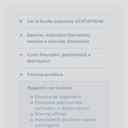
Vai al livello superiore 
STATISTICHE
Banche, istituzioni finanziarie,
moneta e mercato finanziario
Conti finanziari, patrimoniali e
distributivi
Finanza pubblica
Rapporti con l'estero
Bilancia dei pagamenti
Posizione patrimoniale
sull'estero e debito estero
Riserve ufficiali
Investimenti diretti per paese
controparte