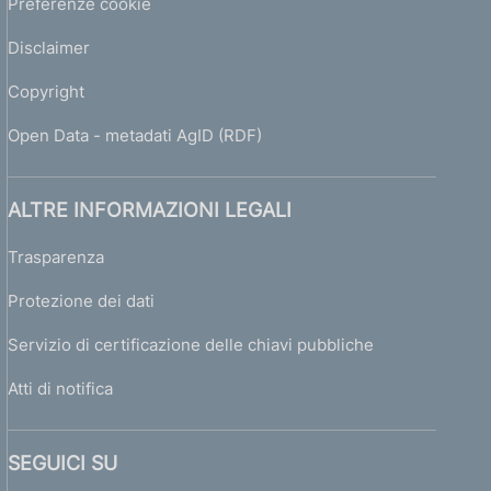
Preferenze cookie
Disclaimer
Copyright
Open Data - metadati AgID (RDF)
ALTRE INFORMAZIONI LEGALI
Trasparenza
Protezione dei dati
Servizio di certificazione delle chiavi pubbliche
Atti di notifica
SEGUICI SU