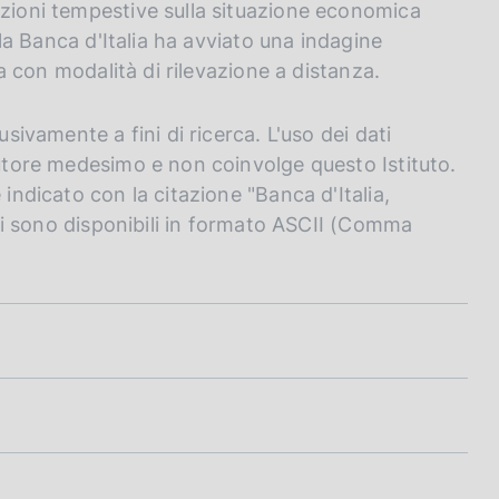
azioni tempestive sulla situazione economica
, la Banca d'Italia ha avviato una indagine
ata con modalità di rilevazione a distanza.
usivamente a fini di ricerca. L'uso dei dati
autore medesimo e non coinvolge questo Istituto.
 indicato con la citazione "Banca d'Italia,
dati sono disponibili in formato ASCII (Comma