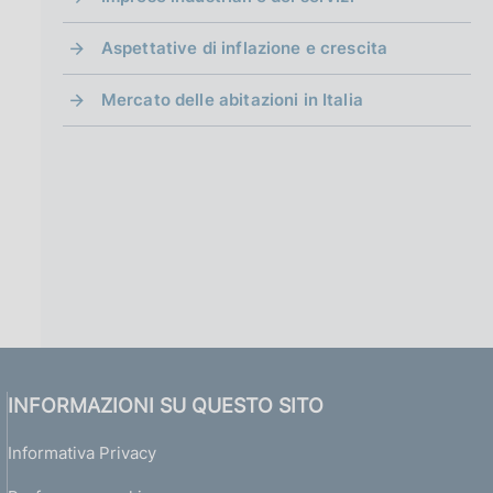
Aspettative di inflazione e crescita
Mercato delle abitazioni in Italia
INFORMAZIONI SU QUESTO SITO
Informativa Privacy