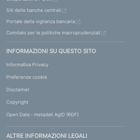
Siti delle banche centrali
Portale della vigilanza bancaria
Comitato per le politiche macroprudenziali
INFORMAZIONI SU QUESTO SITO
Informativa Privacy
Preferenze cookie
Disclaimer
Copyright
Open Data - metadati AgID (RDF)
ALTRE INFORMAZIONI LEGALI