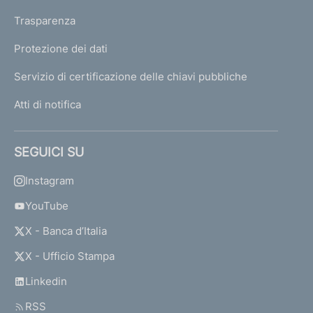
Trasparenza
Protezione dei dati
Servizio di certificazione delle chiavi pubbliche
Atti di notifica
SEGUICI SU
Instagram
YouTube
X - Banca d’Italia
X - Ufficio Stampa
Linkedin
RSS