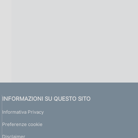
INFORMAZIONI SU QUESTO SITO
Informativa Privacy
Preferenze cookie
Disclaimer