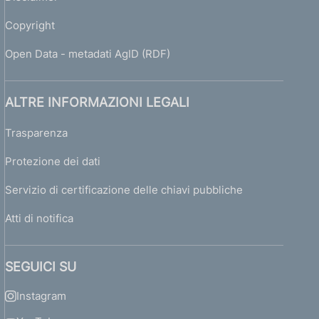
Copyright
Open Data - metadati AgID (RDF)
ALTRE INFORMAZIONI LEGALI
Trasparenza
Protezione dei dati
Servizio di certificazione delle chiavi pubbliche
Atti di notifica
SEGUICI SU
Instagram