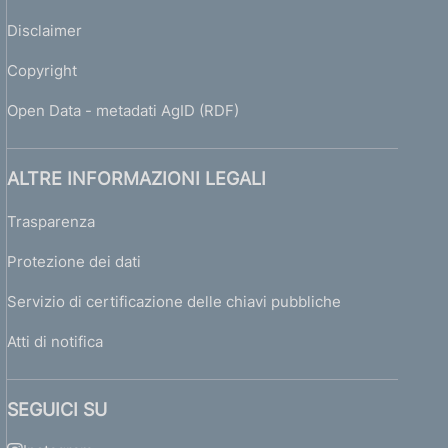
Disclaimer
Copyright
Open Data - metadati AgID (RDF)
ALTRE INFORMAZIONI LEGALI
Trasparenza
Protezione dei dati
Servizio di certificazione delle chiavi pubbliche
Atti di notifica
SEGUICI SU