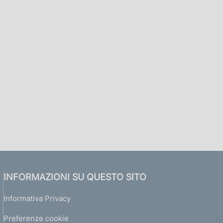
INFORMAZIONI SU QUESTO SITO
Informativa Privacy
Preferenze cookie