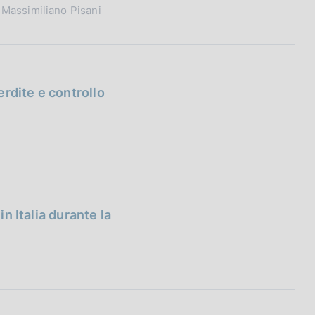
 Massimiliano Pisani
rdite e controllo
in Italia durante la