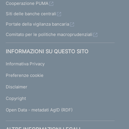
Cooperazione PUMA
Siti delle banche centrali
Portale della vigilanza bancaria
Comitato per le politiche macroprudenziali
INFORMAZIONI SU QUESTO SITO
Informativa Privacy
Preferenze cookie
Disclaimer
Copyright
Open Data - metadati AgID (RDF)