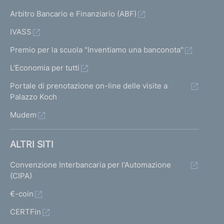
Arbitro Bancario e Finanziario (ABF)
IVASS
Premio per la scuola "Inventiamo una banconota"
L'Economia per tutti
Portale di prenotazione on-line delle visite a
Palazzo Koch
Mudem
ALTRI SITI
Convenzione Interbancaria per l'Automazione
(CIPA)
€-coin
CERTFin