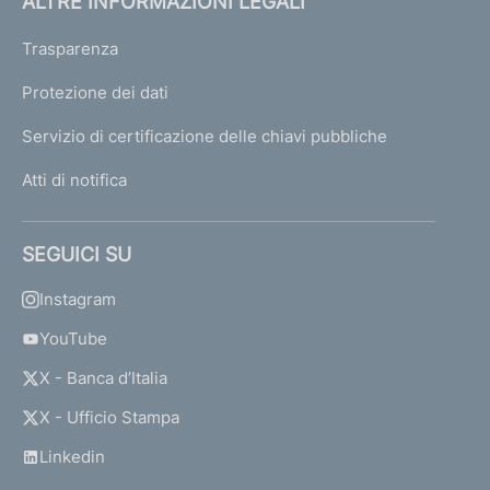
ALTRE INFORMAZIONI LEGALI
Trasparenza
Protezione dei dati
Servizio di certificazione delle chiavi pubbliche
Atti di notifica
SEGUICI SU
Instagram
YouTube
X - Banca d’Italia
X - Ufficio Stampa
Linkedin