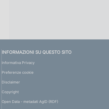
INFORMAZIONI SU QUESTO SITO
Informativa Privacy
Preferenze cookie
Disclaimer
Copyright
Open Data - metadati AgID (RDF)