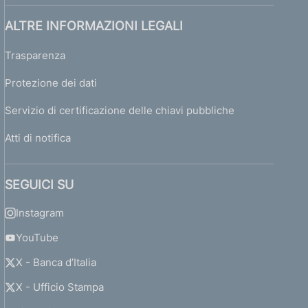
ALTRE INFORMAZIONI LEGALI
Trasparenza
Protezione dei dati
Servizio di certificazione delle chiavi pubbliche
Atti di notifica
SEGUICI SU
Instagram
YouTube
X - Banca d’Italia
X - Ufficio Stampa