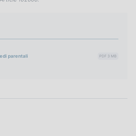
edi parentali
PDF 3 MB