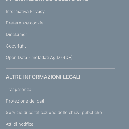
Informativa Privacy
Preferenze cookie
Disclaimer
Copyright
Open Data - metadati AgID (RDF)
ALTRE INFORMAZIONI LEGALI
Trasparenza
Protezione dei dati
Servizio di certificazione delle chiavi pubbliche
Atti di notifica