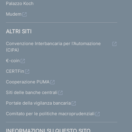
Palazzo Koch
Mudem
ALTRI SITI
Convenzione Interbancaria per l'Automazione
(CIPA)
€-coin
CERTFin
Cooperazione PUMA
Siti delle banche centrali
Portale della vigilanza bancaria
Comitato per le politiche macroprudenziali
INFORMAZIONI SU QUESTO SITO