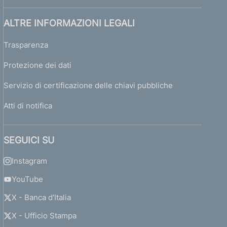
ALTRE INFORMAZIONI LEGALI
Trasparenza
Protezione dei dati
Servizio di certificazione delle chiavi pubbliche
Atti di notifica
SEGUICI SU
Instagram
YouTube
X - Banca d’Italia
X - Ufficio Stampa