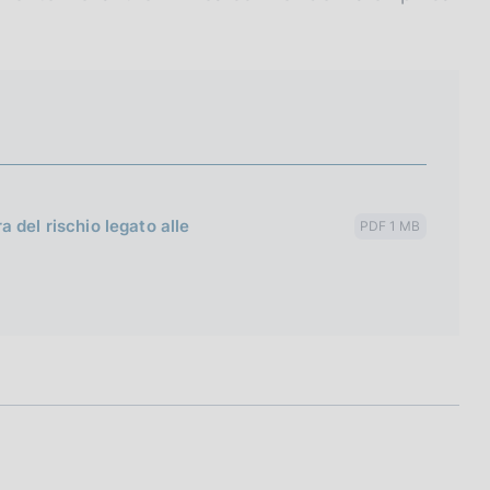
 del rischio legato alle
PDF 1 MB