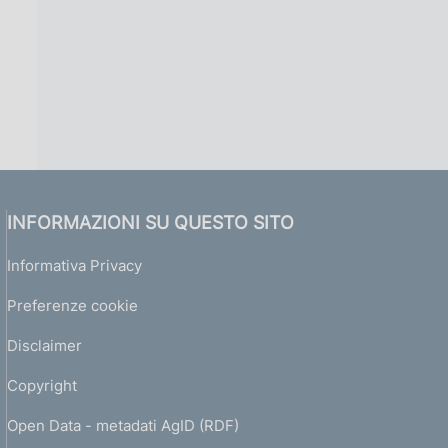
INFORMAZIONI SU QUESTO SITO
Informativa Privacy
Preferenze cookie
Disclaimer
Copyright
Open Data - metadati AgID (RDF)