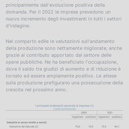
principalmente dall'evoluzione positiva della
domanda. Per il 2022 le imprese prevedono un
nuovo incremento degli investimenti in tutti i settori
d'indagine.
Nel comparto edile le valutazioni sull'andamento
della produzione sono nettamente migliorate, anche
grazie al contributo apportato dal settore delle
opere pubbliche. Ne ha beneficiato l'occupazione,
dove il saldo tra giudizi di aumento e di riduzione è
tornato ad essere ampiamente positivo. Le attese
sulla produzione prefigurano una prosecuzione della
crescita nel prossimo anno.