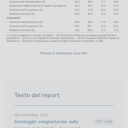
Testo del report
08 novembre 2021
Sondaggio congiunturale sulle
PDF 3 MB