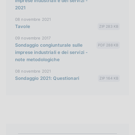
imprese industriali e dei servizi -
2021
08 novembre 2021
Tavole
ZIP 283 KB
09 novembre 2017
Sondaggio congiunturale sulle
PDF 288 KB
imprese industriali e dei servizi -
note metodologiche
08 novembre 2021
Sondaggio 2021: Questionari
ZIP 164 KB