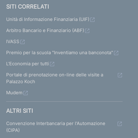
SITI CORRELATI
Unità di Informazione Finanziaria (UIF)
Arbitro Bancario e Finanziario (ABF)
IVASS
Premio per la scuola "Inventiamo una banconota"
L'Economia per tutti
Portale di prenotazione on-line delle visite a
Palazzo Koch
Mudem
ALTRI SITI
Convenzione Interbancaria per l'Automazione
(CIPA)