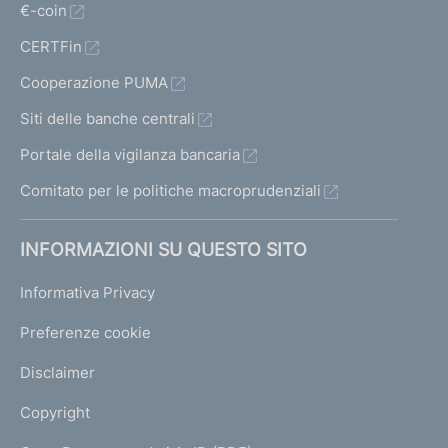
€-coin
CERTFin
Cooperazione PUMA
Siti delle banche centrali
Portale della vigilanza bancaria
Comitato per le politiche macroprudenziali
INFORMAZIONI SU QUESTO SITO
Informativa Privacy
Preferenze cookie
Disclaimer
Copyright