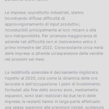
Le imprese, soprattutto industriali, stanno
incontrando diffuse difficoltà di
approvvigionamento di input produttivi,
riconducibili principalmente al loro rincaro o alla
loro indisponibilità. Per un'ampia maggioranza di
aziende tali difficoltà non si risolveranno entro il
primo trimestre del 2022. Ciononostante circa metà
delle imprese si attende un'espansione delle vendite
nei prossimi sei mesi.
La redditività aziendale è decisamente migliorata
rispetto al 2020, così come la dinamica delle ore
lavorate e dell'occupazione. I piani di investimento
formulati alla fine dello scorso anno, mediamente
espansivi, sono stati realizzati da due terzi delle
imprese; le restanti hanno in larga parte effettuato
una spesa superiore alle previsioni iniziali, sostenuta