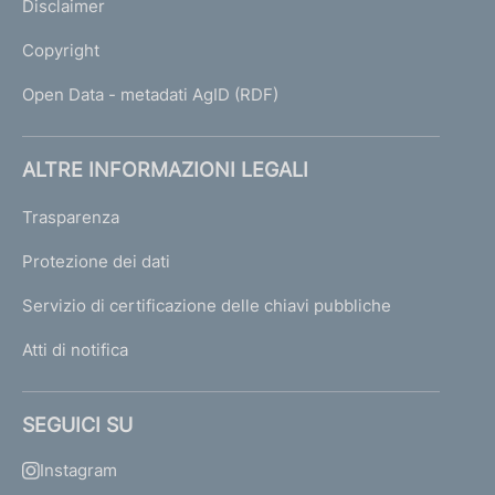
Disclaimer
Copyright
Open Data - metadati AgID (RDF)
ALTRE INFORMAZIONI LEGALI
Trasparenza
Protezione dei dati
Servizio di certificazione delle chiavi pubbliche
Atti di notifica
SEGUICI SU
Instagram