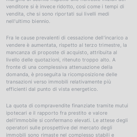
venditore si è invece ridotto, così come i tempi di
vendita, che si sono riportati sui livelli medi
nell'ultimo biennio.
Fra le cause prevalenti di cessazione dell'incarico a
vendere è aumentata, rispetto al terzo trimestre, la
mancanza di proposte di acquisto, attribuita al
livello delle quotazioni, ritenuto troppo alto. A
fronte di una complessiva attenuazione della
domanda, è proseguita la ricomposizione delle
transazioni verso immobili relativamente più
efficienti dal punto di vista energetico.
La quota di compravendite finanziate tramite mutui
ipotecari e il rapporto fra prestito e valore
dell'immobile si confermano elevati. Le attese degli
operatori sulle prospettive del mercato degli
immobili sono rimaste nel complesso stabili e