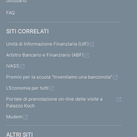
Glossario
I
FAQ
SITI CORRELATI
Unità di Informazione Finanziaria (UIF)
Arbitro Bancario e Finanziario (ABF)
IVASS
Premio per la scuola "Inventiamo una banconota"
L'Economia per tutti
Portale di prenotazione on-line delle visite a
Palazzo Koch
Mudem
ALTRI SITI