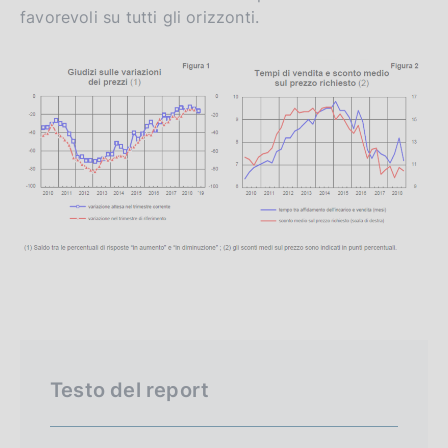
favorevoli su tutti gli orizzonti.
Testo del report