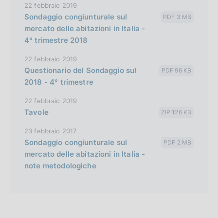
22 febbraio 2019
Sondaggio congiunturale sul
PDF 3 MB
mercato delle abitazioni in Italia -
4° trimestre 2018
22 febbraio 2019
Questionario del Sondaggio sul
PDF 96 KB
2018 - 4° trimestre
22 febbraio 2019
Tavole
ZIP 126 KB
23 febbraio 2017
Sondaggio congiunturale sul
PDF 2 MB
mercato delle abitazioni in Italia -
note metodologiche