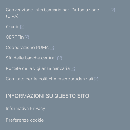
Convenzione Interbancaria per l'Automazione
(CIPA)
€-coin
CERTFin
Cooperazione PUMA
Siti delle banche centrali
Portale della vigilanza bancaria
Comitato per le politiche macroprudenziali
INFORMAZIONI SU QUESTO SITO
Informativa Privacy
Preferenze cookie