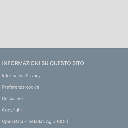
INFORMAZIONI SU QUESTO SITO
Informativa Privacy
Preferenze cookie
Disclaimer
Copyright
Open Data - metadati AgID (RDF)