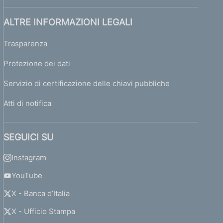
ALTRE INFORMAZIONI LEGALI
Trasparenza
Protezione dei dati
Servizio di certificazione delle chiavi pubbliche
Atti di notifica
SEGUICI SU
Instagram
YouTube
X - Banca d’Italia
X - Ufficio Stampa