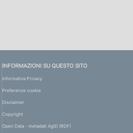
INFORMAZIONI SU QUESTO SITO
Informativa Privacy
Preferenze cookie
Disclaimer
Copyright
Open Data - metadati AgID (RDF)