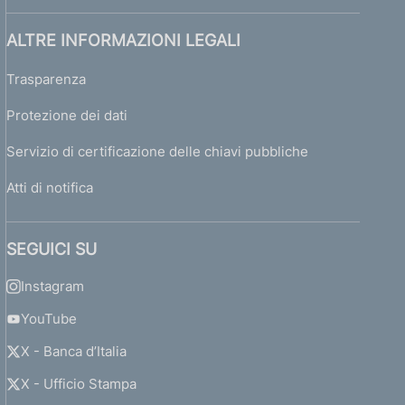
ALTRE INFORMAZIONI LEGALI
Trasparenza
Protezione dei dati
Servizio di certificazione delle chiavi pubbliche
Atti di notifica
SEGUICI SU
Instagram
YouTube
X - Banca d’Italia
X - Ufficio Stampa